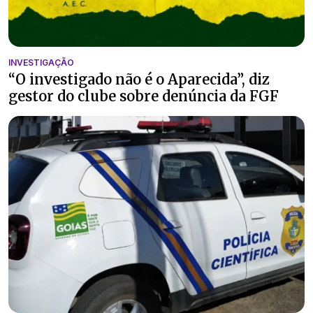
INVESTIGAÇÃO
“O investigado não é o Aparecida”, diz
gestor do clube sobre denúncia da FGF