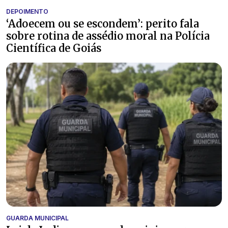
DEPOIMENTO
‘Adoecem ou se escondem’: perito fala
sobre rotina de assédio moral na Polícia
Científica de Goiás
GUARDA MUNICIPAL