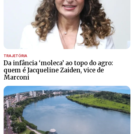
TRAJETÓRIA
Da infância ‘moleca’ ao topo do agro:
quem é Jacqueline Zaiden, vice de
Marconi