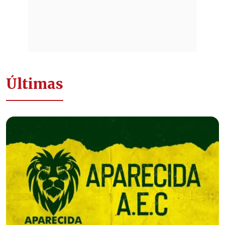
Últimas