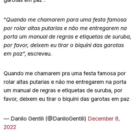
“
Quando me chamarem para uma festa famosa
por rolar altas putarias e não me entregarem na
porta um manual de regras e etiquetas de suruba,
por favor, deixem eu tirar o biquíni das garotas
em paz
“, escreveu.
Quando me chamarem pra uma festa famosa por
rolar altas putarias e não me entregarem na porta
um manual de regras e etiquetas de suruba, por
favor, deixem eu tirar o biquini das garotas em paz
— Danilo Gentili (@DaniloGentili)
December 8,
2022