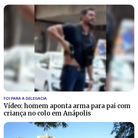
FOI PARA A DELEGACIA
Vídeo: homem aponta arma para pai com
criança no colo em Anápolis