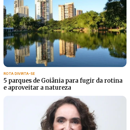
ROTA DIVIRTA-SE
5 parques de Goiânia para fugir da rotina
e aproveitar a natureza