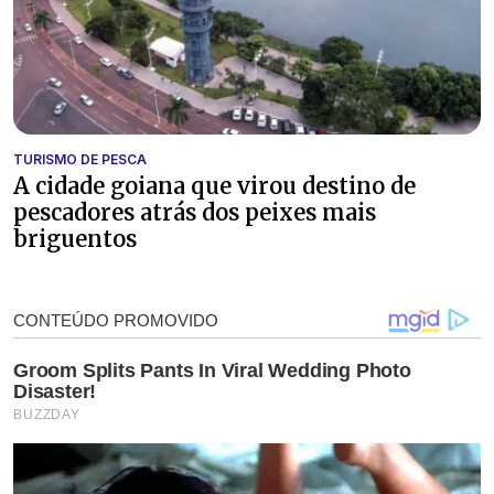
TURISMO DE PESCA
A cidade goiana que virou destino de
pescadores atrás dos peixes mais
briguentos