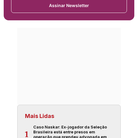
Assinar Newsletter
Mais Lidas
Caso Naskar: Ex-jogador da Seleção
Brasileira está entre presos em
1
operação que prendeu advogada em