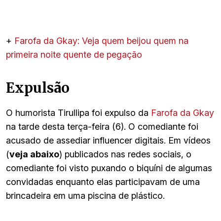
+
Farofa da Gkay: Veja quem beijou quem na
primeira noite quente de pegação
Expulsão
O humorista Tirullipa foi expulso da
Farofa da Gkay
na tarde desta terça-feira (6). O comediante foi
acusado de assediar influencer digitais. Em vídeos
(
veja abaixo
) publicados nas redes sociais, o
comediante foi visto puxando o biquíni de algumas
convidadas enquanto elas participavam de uma
brincadeira em uma piscina de plástico.