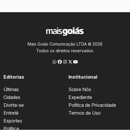
Mais Goiás Comunicação LTDA © 2026
Todos os direitos reservados.
Editorias
Institucional
Últimas
Sobre Nós
Cidades
Expediente
Divirta-se
Política de Privacidade
Entretê
Termos de Uso
Esportes
Política