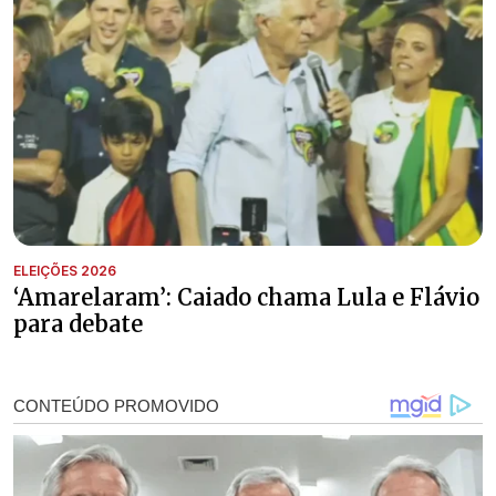
ELEIÇÕES 2026
‘Amarelaram’: Caiado chama Lula e Flávio
para debate