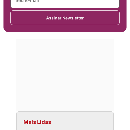
Assinar Newsletter
Mais Lidas