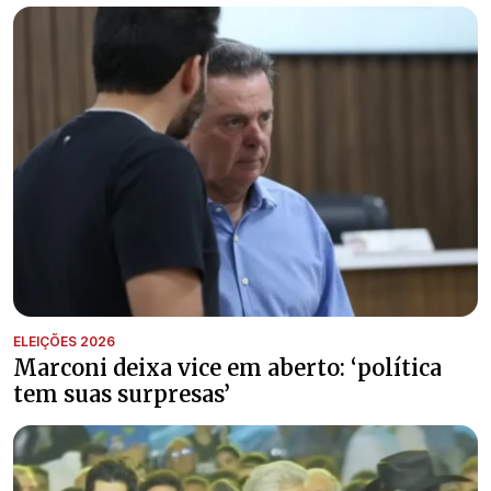
ELEIÇÕES 2026
Marconi deixa vice em aberto: ‘política
tem suas surpresas’