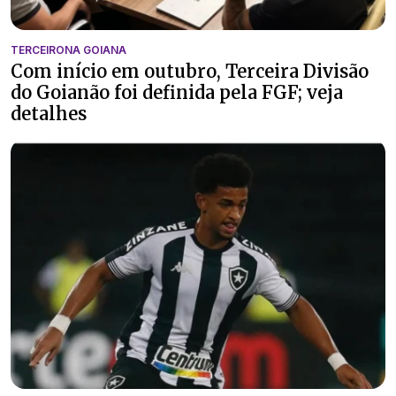
TERCEIRONA GOIANA
Com início em outubro, Terceira Divisão
do Goianão foi definida pela FGF; veja
detalhes