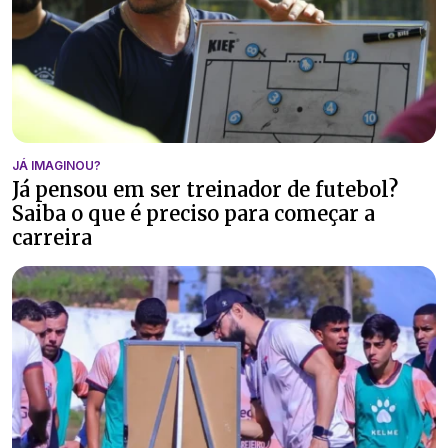
JÁ IMAGINOU?
Já pensou em ser treinador de futebol?
Saiba o que é preciso para começar a
carreira