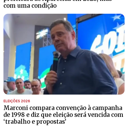
com uma condição
ELEIÇÕES 2026
Marconi compara convenção à campanha
de 1998 e diz que eleição será vencida com
‘trabalho e propostas’