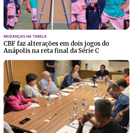
MUDANÇAS NA TABELA
CBF faz alterações em dois jogos do
Anápolis na reta final da Série C