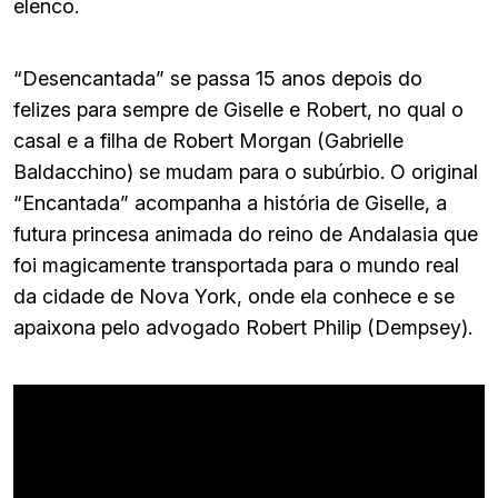
elenco.
“Desencantada” se passa 15 anos depois do
felizes para sempre de Giselle e Robert, no qual o
casal e a filha de Robert Morgan (Gabrielle
Baldacchino) se mudam para o subúrbio. O original
“Encantada” acompanha a história de Giselle, a
futura princesa animada do reino de Andalasia que
foi magicamente transportada para o mundo real
da cidade de Nova York, onde ela conhece e se
apaixona pelo advogado Robert Philip (Dempsey).