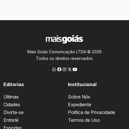
Mais Goiás Comunicação LTDA © 2026
Todos os direitos reservados.
Editorias
Institucional
Últimas
Sobre Nós
Cidades
Expediente
Divirta-se
Política de Privacidade
Entretê
Termos de Uso
Esportes