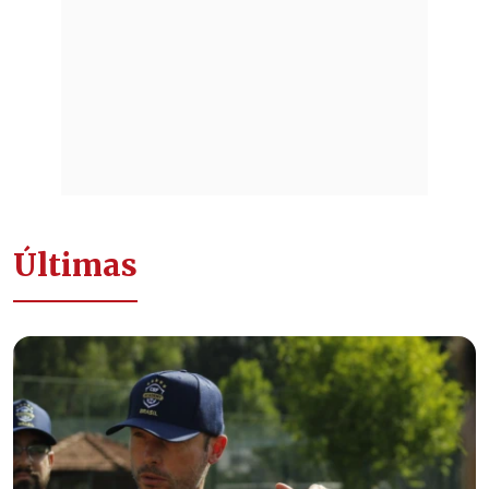
Últimas