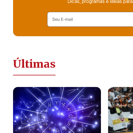
Dicas, programas e ideias para
Últimas