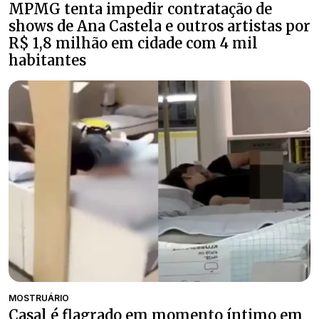
MPMG tenta impedir contratação de
shows de Ana Castela e outros artistas por
R$ 1,8 milhão em cidade com 4 mil
habitantes
MOSTRUÁRIO
Casal é flagrado em momento íntimo em