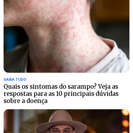
SAIBA TUDO
Quais os sintomas do sarampo? Veja as
respostas para as 10 principais dúvidas
sobre a doença