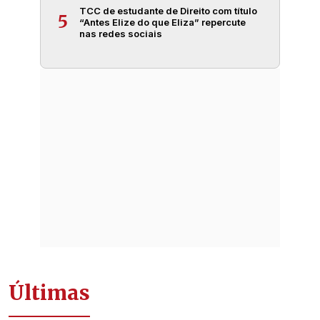
TCC de estudante de Direito com título
5
“Antes Elize do que Eliza” repercute
nas redes sociais
Últimas