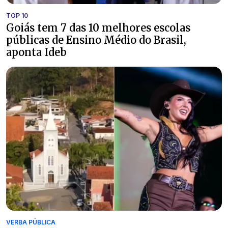
TOP 10
Goiás tem 7 das 10 melhores escolas
públicas de Ensino Médio do Brasil,
aponta Ideb
VERBA PÚBLICA