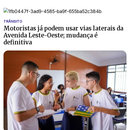
TRÂNSITO
Motoristas já podem usar vias laterais da
Avenida Leste-Oeste; mudança é
definitiva