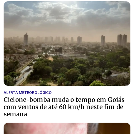
ALERTA METEOROLÓGICO
Ciclone-bomba muda o tempo em Goiás
com ventos de até 60 km/h neste fim de
semana