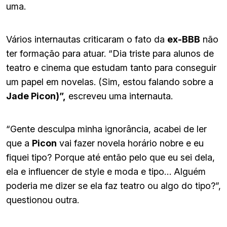
uma.
Vários internautas criticaram o fato da
ex-BBB
não
ter formação para atuar. “Dia triste para alunos de
teatro e cinema que estudam tanto para conseguir
um papel em novelas. (Sim, estou falando sobre a
Jade Picon)”,
escreveu uma internauta.
“Gente desculpa minha ignorância, acabei de ler
que a
Picon
vai fazer novela horário nobre e eu
fiquei tipo? Porque até então pelo que eu sei dela,
ela e influencer de style e moda e tipo… Alguém
poderia me dizer se ela faz teatro ou algo do tipo?”,
questionou outra.