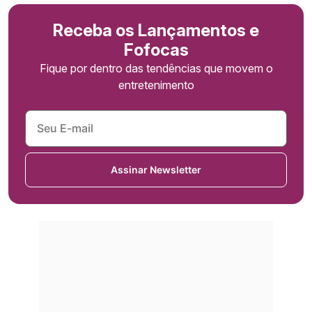
Receba os Lançamentos e
Fofocas
Fique por dentro das tendências que movem o
entretenimento
Assinar Newsletter