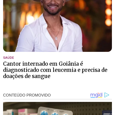
SAÚDE
Cantor internado em Goiânia é
diagnosticado com leucemia e precisa de
doações de sangue