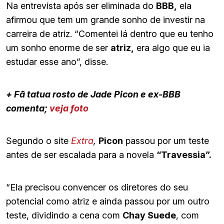
Na entrevista após ser eliminada do
BBB,
ela
afirmou que tem um grande sonho de investir na
carreira de atriz. “Comentei lá dentro que eu tenho
um sonho enorme de ser
atriz,
era algo que eu ia
estudar esse ano”, disse.
+ Fã tatua rosto de Jade Picon e ex-BBB
comenta;
veja foto
Segundo o site
Extra
,
Picon
passou por um teste
antes de ser escalada para a novela
“Travessia”.
“Ela precisou convencer os diretores do seu
potencial como atriz e ainda passou por um outro
teste, dividindo a cena com
Chay Suede
, com