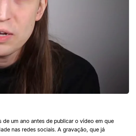
s de um ano antes de publicar o vídeo em que
ade nas redes sociais. A gravação, que já