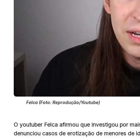
Felca (Foto: Reprodução/Youtube)
O youtuber Felca afirmou que investigou por mai
denunciou casos de erotização de menores de id