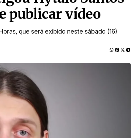
e publicar vídeo
Horas, que será exibido neste sábado (16)