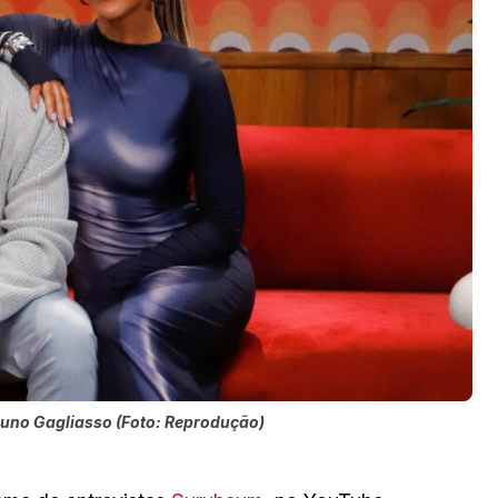
runo Gagliasso (Foto: Reprodução)