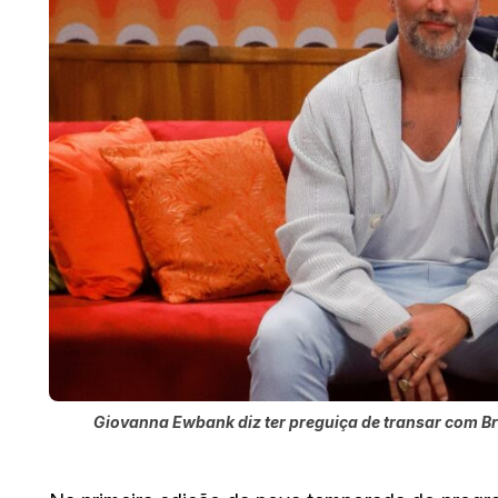
Giovanna Ewbank diz ter preguiça de transar com B