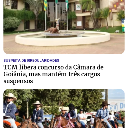
SUSPEITA DE IRREGULARIDADES
TCM libera concurso da Câmara de
Goiânia, mas mantém três cargos
suspensos