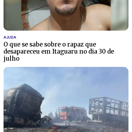
AJUDA
O que se sabe sobre o rapaz que
desapareceu em Itaguaru no dia 30 de
julho