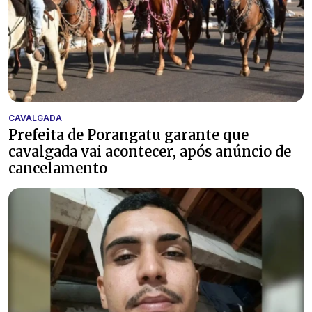
CAVALGADA
Prefeita de Porangatu garante que
cavalgada vai acontecer, após anúncio de
cancelamento