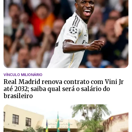
VÍNCULO MILIONÁRIO
Real Madrid renova contrato com Vini Jr
até 2032; saiba qual será o salário do
brasileiro