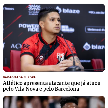
BAGAGEM DA EUROPA
Atlético apresenta atacante que já atuou
pelo Vila Nova e pelo Barcelona