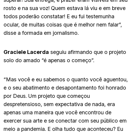
rosto e na sua voz! Quem estava lá viu e em breve
todos poderão constatar! E eu fui testemunha
ocular, de muitas coisas que é melhor nem falar”,
disse a formada em jornalismo.
Graciele Lacerda
seguiu afirmando que o projeto
solo do amado “é apenas o começo”.
“Mas você e eu sabemos o quanto você aguentou,
e o seu abatimento e desapontamento foi honrado
por Deus. Um projeto que começou
despretensioso, sem expectativa de nada, era
apenas uma maneira que você encontrou de
exercer sua arte e se conectar com seu público em
meio a pandemia. E olha tudo que aconteceu? Eu