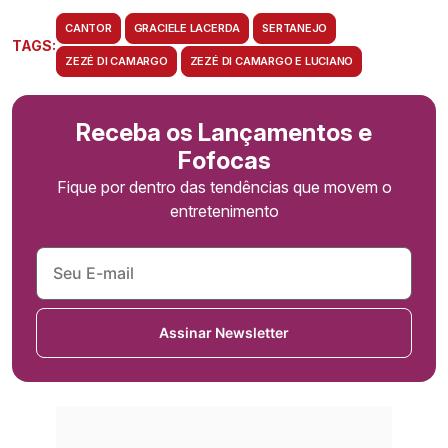
CANTOR
GRACIELE LACERDA
SERTANEJO
TAGS:
ZEZÉ DI CAMARGO
ZEZÉ DI CAMARGO E LUCIANO
Receba os Lançamentos e
Fofocas
Fique por dentro das tendências que movem o
entretenimento
Assinar Newsletter