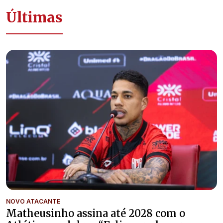
Últimas
NOVO ATACANTE
Matheusinho assina até 2028 com o