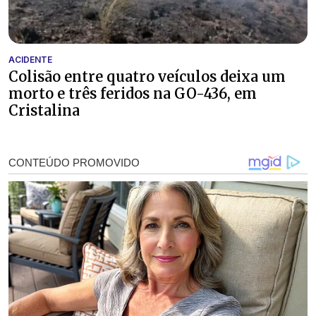
ACIDENTE
Colisão entre quatro veículos deixa um
morto e três feridos na GO-436, em
Cristalina