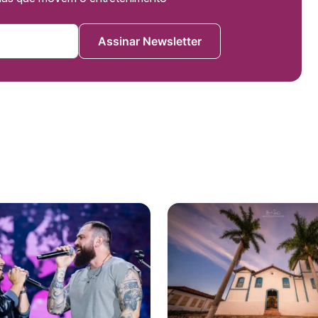
Assinar Newsletter