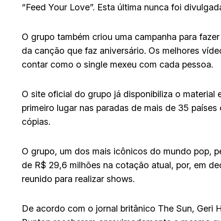
“Feed Your Love”. Esta última nunca foi divulgad
O grupo também criou uma campanha para fazer
da canção que faz aniversário. Os melhores vídeo
contar como o single mexeu com cada pessoa.
O site oficial do grupo já disponibiliza o materi
primeiro lugar nas paradas de mais de 35 países 
cópias.
O grupo, um dos mais icônicos do mundo pop, pe
de R$ 29,6 milhões na cotação atual, por, em de
reunido para realizar shows.
De acordo com o jornal britânico The Sun, Geri