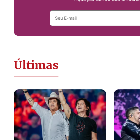
Últimas