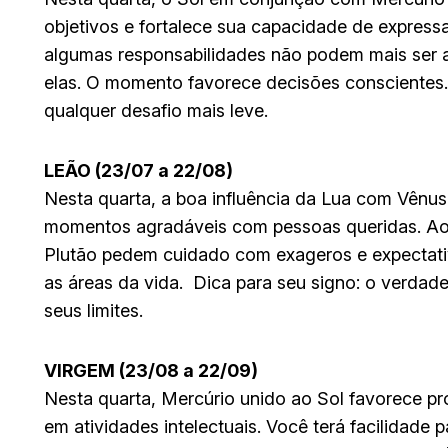
objetivos e fortalece sua capacidade de express
algumas responsabilidades não podem mais ser a
elas. O momento favorece decisões conscientes. 
qualquer desafio mais leve.
LEÃO (23/07 a 22/08)
Nesta quarta, a boa influência da Lua com Vênus
momentos agradáveis com pessoas queridas. Ao
Plutão pedem cuidado com exageros e expectativa
as áreas da vida. Dica para seu signo: o verdad
seus limites.
VIRGEM (23/08 a 22/09)
Nesta quarta, Mercúrio unido ao Sol favorece pr
em atividades intelectuais. Você terá facilidade