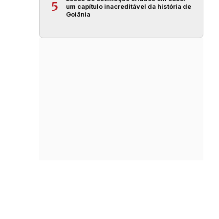
5
um capítulo inacreditável da história de
Goiânia