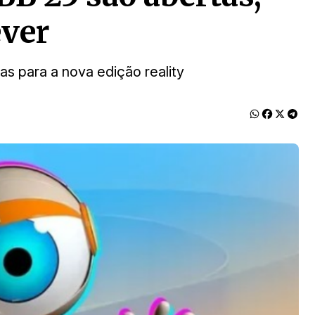
ever
as para a nova edição reality