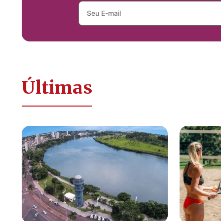
Últimas