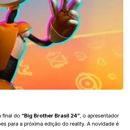
 final do
“Big Brother Brasil 24”
, o apresentador
ões para a próxima edição do reality. A novidade é