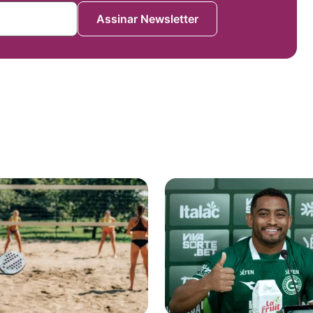
Assinar Newsletter