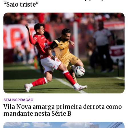
“Saio triste”
SEM INSPIRAÇÃO
Vila Nova amarga primeira derrota como
mandante nesta Série B