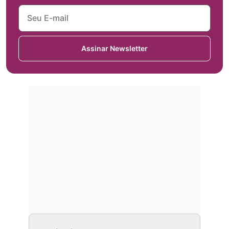
Assinar Newsletter