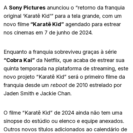
A
Sony Pictures
anunciou o “retorno da franquia
original ‘Karatê Kid'” para a tela grande, com um
novo filme
“Karatê Kid”
agendado para estrear
nos cinemas em 7 de junho de 2024.
Enquanto a franquia sobreviveu graças à série
“Cobra Kai”
da Netflix, que acaba de estrear sua
quinta temporada na plataforma de streaming, este
novo projeto “Karatê Kid” será o primeiro filme da
franquia desde um
reboot
de 2010 estrelado por
Jaden Smith e Jackie Chan.
O filme “Karatê Kid” de 2024 ainda não tem uma
sinopse do estúdio ou elenco e equipe anexados.
Outros novos títulos adicionados ao calendário de