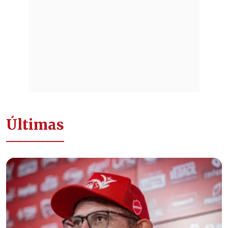
Últimas