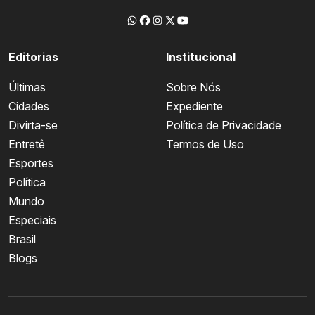
Editorias
Institucional
Últimas
Sobre Nós
Cidades
Expediente
Divirta-se
Política de Privacidade
Entretê
Termos de Uso
Esportes
Política
Mundo
Especiais
Brasil
Blogs