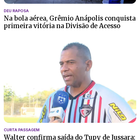
DEU RAPOSA
Na bola aérea, Grêmio Anápolis conquista
primeira vitória na Divisão de Acesso
CURTA PASSAGEM
Walter confirma saída do Tupy de Jussara: