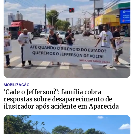
MOBILIZAÇÃO
‘Cade o Jefferson?’: família cobra
respostas sobre desaparecimento de
ilustrador após acidente em Aparecida