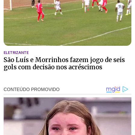
ELETRIZANTE
São Luís e Morrinhos fazem jogo de seis
gols com decisão nos acréscimos