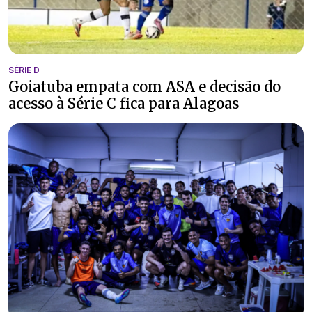
SÉRIE D
Goiatuba empata com ASA e decisão do
acesso à Série C fica para Alagoas