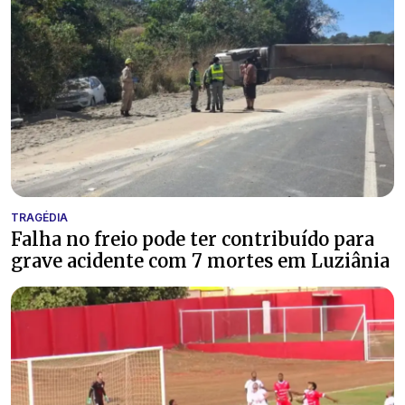
TRAGÉDIA
Falha no freio pode ter contribuído para
grave acidente com 7 mortes em Luziânia