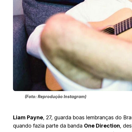
(Foto: Reprodução Instagram)
Liam Payne
, 27, guarda boas lembranças do Bra
quando fazia parte da banda
One Direction
, de