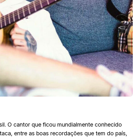
sil. O cantor que ficou mundialmente conhecido
staca, entre as boas recordações que tem do país,