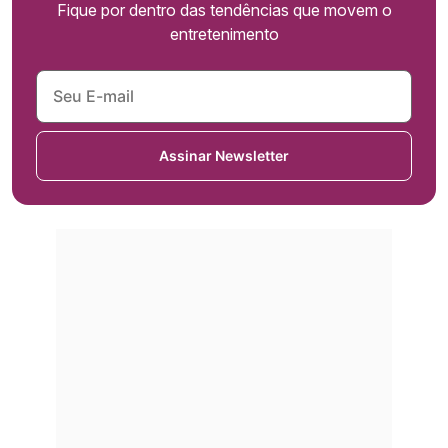
Fique por dentro das tendências que movem o
entretenimento
Assinar Newsletter