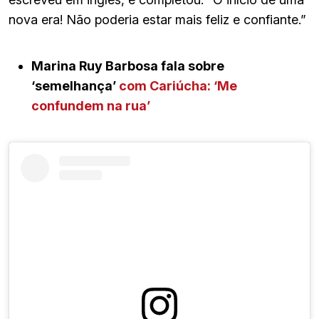
nova era! Não poderia estar mais feliz e confiante.”
Marina Ruy Barbosa fala sobre
‘semelhança’
com Cariúcha: ‘Me
confundem na rua’