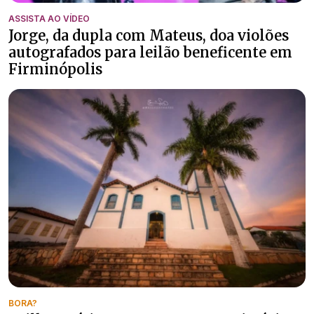
ASSISTA AO VÍDEO
Jorge, da dupla com Mateus, doa violões
autografados para leilão beneficente em
Firminópolis
BORA?