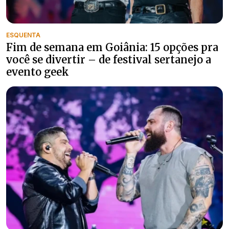
ESQUENTA
Fim de semana em Goiânia: 15 opções pra
você se divertir – de festival sertanejo a
evento geek