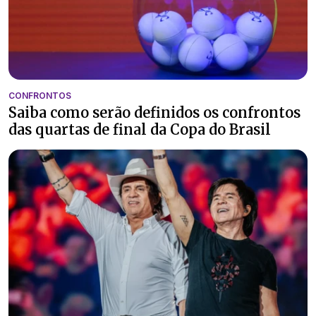
CONFRONTOS
Saiba como serão definidos os confrontos
das quartas de final da Copa do Brasil