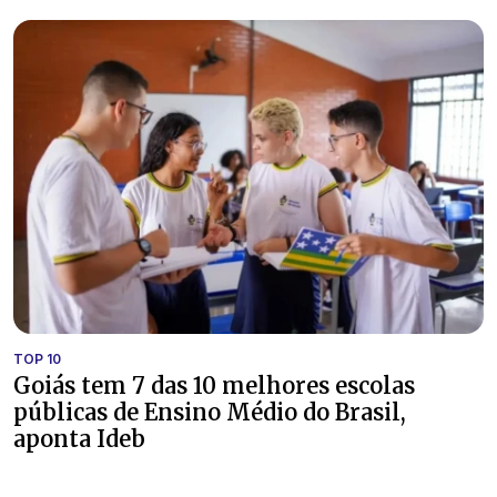
TOP 10
Goiás tem 7 das 10 melhores escolas
públicas de Ensino Médio do Brasil,
aponta Ideb