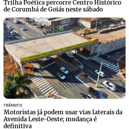
Trilha Poética percorre Centro Histórico
de Corumbá de Goiás neste sábado
TRÂNSITO
Motoristas já podem usar vias laterais da
Avenida Leste-Oeste; mudança é
definitiva