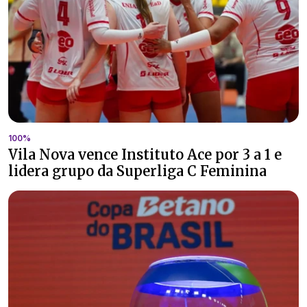
100%
Vila Nova vence Instituto Ace por 3 a 1 e
lidera grupo da Superliga C Feminina