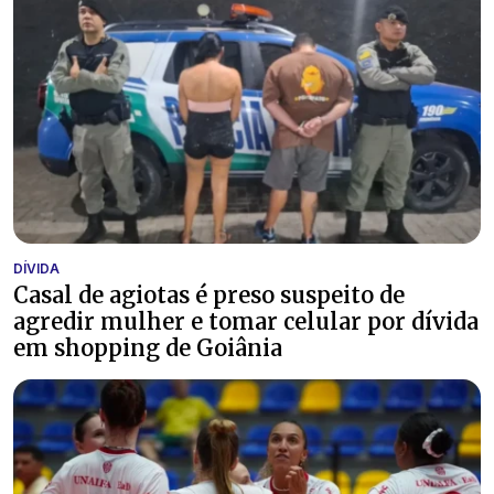
DÍVIDA
Casal de agiotas é preso suspeito de
agredir mulher e tomar celular por dívida
em shopping de Goiânia