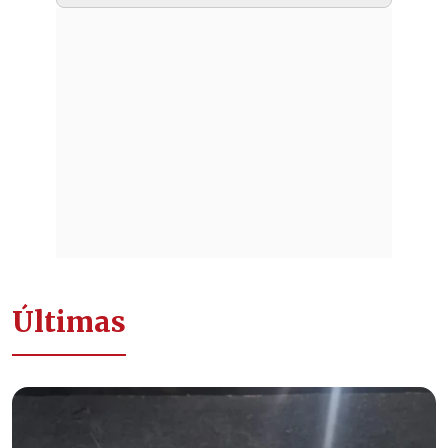
Últimas