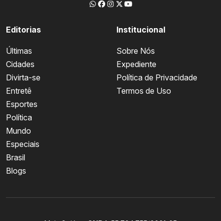
Editorias
Institucional
Últimas
Sobre Nós
Cidades
Expediente
Divirta-se
Política de Privacidade
Entretê
Termos de Uso
Esportes
Política
Mundo
Especiais
Brasil
Blogs