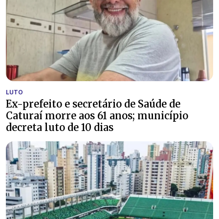
LUTO
Ex-prefeito e secretário de Saúde de
Caturaí morre aos 61 anos; município
decreta luto de 10 dias