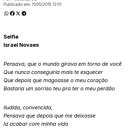
Publicado em:
11/05/2015 12:01
Selfie
Israel Novaes
Pensava, que o mundo girava em torno de você
Que nunca conseguiria mais te esquecer
Que depois que magoasse o meu coração
Bastaria um sorriso teu pra ter o meu perdão
Iludida, convencida,
Pensava que depois que me deixasse
Ia acabar com minha vida