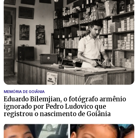
MEMÓRIA DE GOIÂNIA
Eduardo Bilemjian, o fotógrafo armênio
ignorado por Pedro Ludovico que
registrou o nascimento de Goiânia