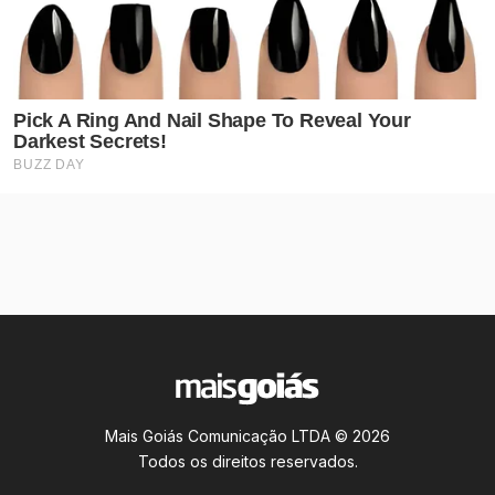
Mais Goiás Comunicação LTDA © 2026
Todos os direitos reservados.