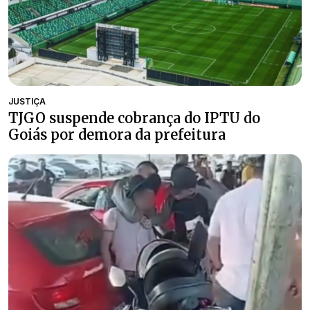
JUSTIÇA
TJGO suspende cobrança do IPTU do
Goiás por demora da prefeitura