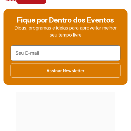
Fique por Dentro dos Eventos
Dicas, programas e ideias para aproveitar melhor
seu tempo livre
Assinar Newsletter