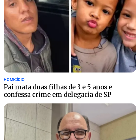
HOMICÍDIO
Pai mata duas filhas de 3 e 5 anos e
confessa crime em delegacia de SP