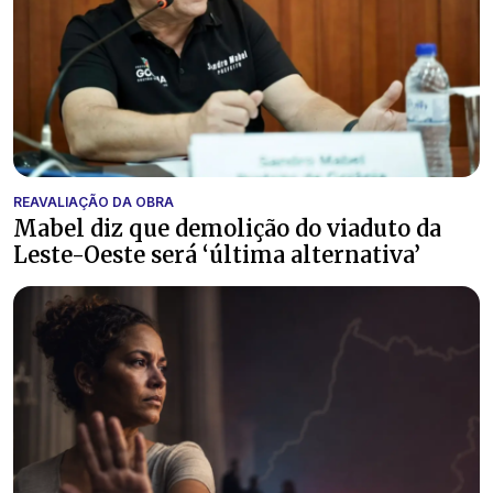
REAVALIAÇÃO DA OBRA
Mabel diz que demolição do viaduto da
Leste-Oeste será ‘última alternativa’