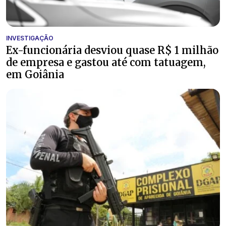
INVESTIGAÇÃO
Ex-funcionária desviou quase R$ 1 milhão
de empresa e gastou até com tatuagem,
em Goiânia