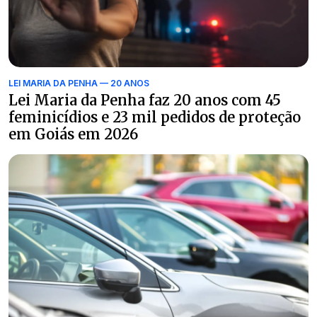
LEI MARIA DA PENHA — 20 ANOS
Lei Maria da Penha faz 20 anos com 45
feminicídios e 23 mil pedidos de proteção
em Goiás em 2026