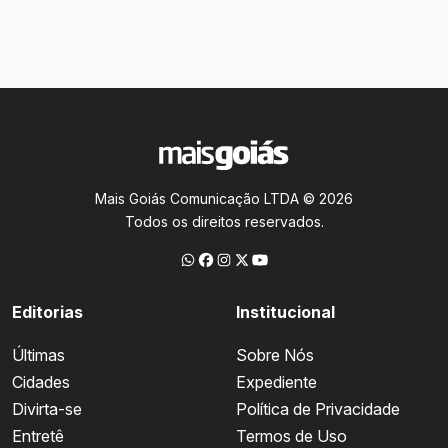
Mais Goiás Comunicação LTDA © 2026
Todos os direitos reservados.
Editorias
Institucional
Últimas
Sobre Nós
Cidades
Expediente
Divirta-se
Política de Privacidade
Entretê
Termos de Uso