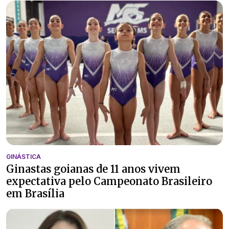
GINÁSTICA
Ginastas goianas de 11 anos vivem
expectativa pelo Campeonato Brasileiro
em Brasília