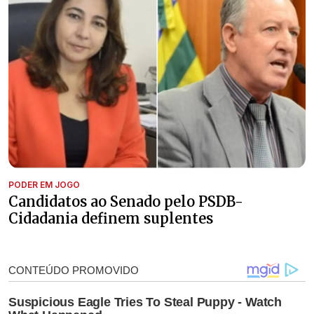
PODER EM JOGO
Candidatos ao Senado pelo PSDB-
Cidadania definem suplentes