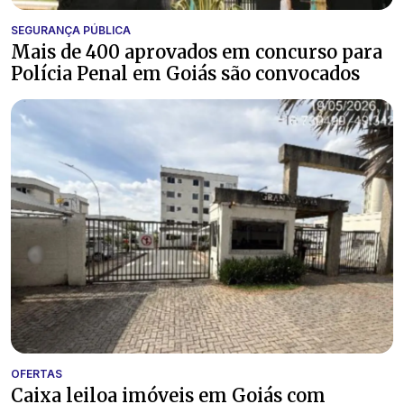
SEGURANÇA PÚBLICA
Mais de 400 aprovados em concurso para
Polícia Penal em Goiás são convocados
OFERTAS
Caixa leiloa imóveis em Goiás com