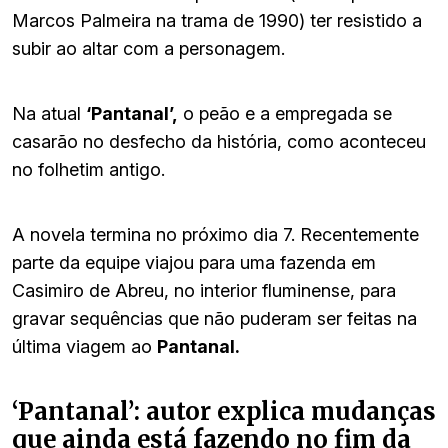
Marcos Palmeira na trama de 1990) ter resistido a
subir ao altar com a personagem.
Na atual
‘Pantanal’,
o peão e a empregada se
casarão no desfecho da história, como aconteceu
no folhetim antigo.
A novela termina no próximo dia 7. Recentemente
parte da equipe viajou para uma fazenda em
Casimiro de Abreu, no interior fluminense, para
gravar sequências que não puderam ser feitas na
última viagem ao
Pantanal.
‘Pantanal’: autor explica mudanças
que ainda está fazendo no fim da