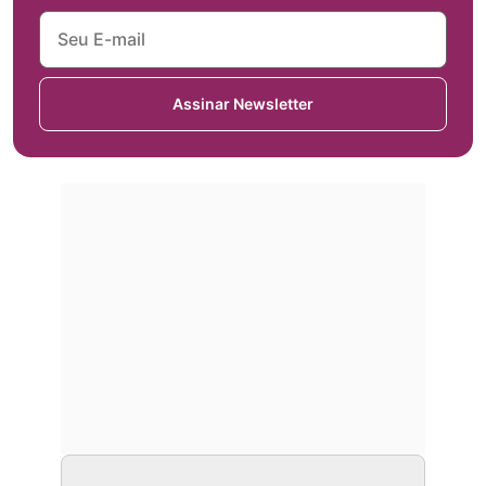
Assinar Newsletter