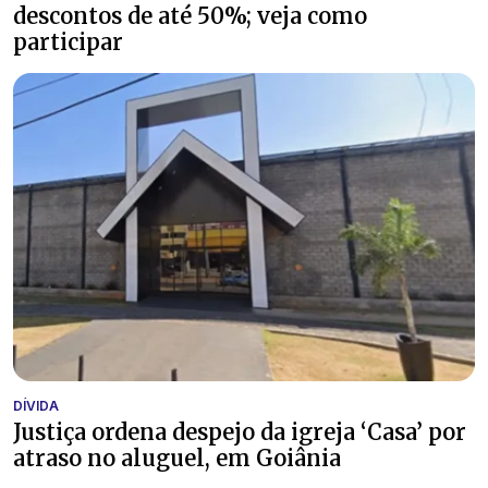
descontos de até 50%; veja como
participar
DÍVIDA
Justiça ordena despejo da igreja ‘Casa’ por
atraso no aluguel, em Goiânia