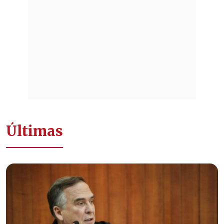
Últimas