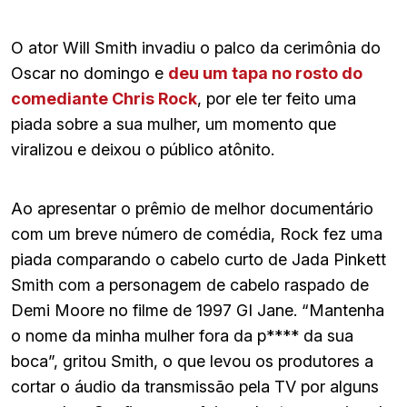
O ator Will Smith invadiu o palco da cerimônia do
Oscar no domingo e
deu um tapa no rosto do
comediante Chris Rock
, por ele ter feito uma
piada sobre a sua mulher, um momento que
viralizou e deixou o público atônito.
Ao apresentar o prêmio de melhor documentário
com um breve número de comédia, Rock fez uma
piada comparando o cabelo curto de Jada Pinkett
Smith com a personagem de cabelo raspado de
Demi Moore no filme de 1997 GI Jane. “Mantenha
o nome da minha mulher fora da p**** da sua
boca”, gritou Smith, o que levou os produtores a
cortar o áudio da transmissão pela TV por alguns