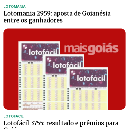
LOTOMANIA
Lotomania 2959: aposta de Goianésia
entre os ganhadores
LOTOFÁCIL
Lotofácil 3755: resultado e prêmios para