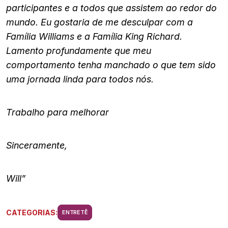
participantes e a todos que assistem ao redor do
mundo. Eu gostaria de me desculpar com a
Família Williams e a Família King Richard.
Lamento profundamente que meu
comportamento tenha manchado o que tem sido
uma jornada linda para todos nós.
Trabalho para melhorar
Sinceramente,
Will”
CATEGORIAS:
ENTRETÊ