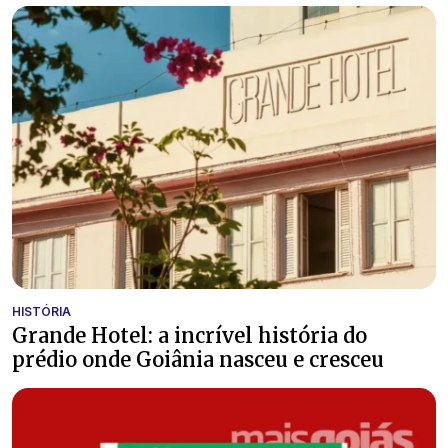
HISTÓRIA
Grande Hotel: a incrível história do
prédio onde Goiânia nasceu e cresceu