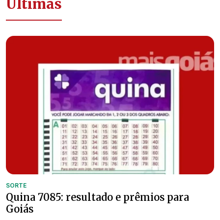
Últimas
SORTE
Quina 7085: resultado e prêmios para
Goiás