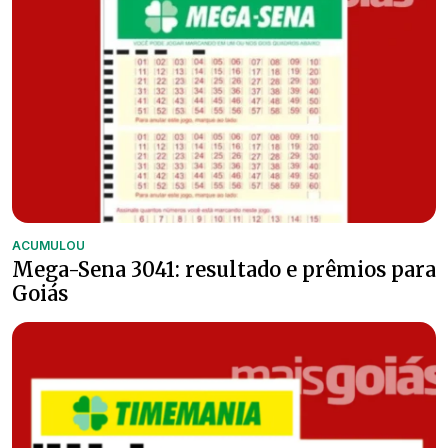
ACUMULOU
Mega-Sena 3041: resultado e prêmios para
Goiás