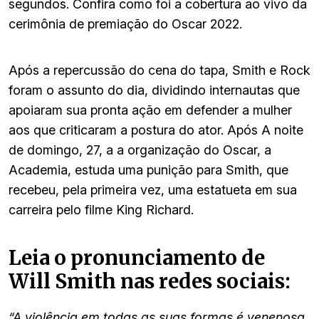
segundos. Confira como foi a cobertura ao vivo da
cerimônia de premiação do Oscar 2022.
Após a repercussão do cena do tapa, Smith e Rock
foram o assunto do dia, dividindo internautas que
apoiaram sua pronta ação em defender a mulher
aos que criticaram a postura do ator. Após A noite
de domingo, 27, a a organização do Oscar, a
Academia, estuda uma punição para Smith, que
recebeu, pela primeira vez, uma estatueta em sua
carreira pelo filme King Richard.
Leia o pronunciamento de
Will Smith nas redes sociais:
“A violência em todas as suas formas é venenosa