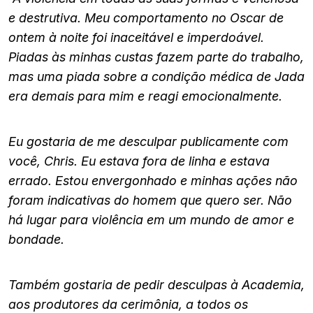
e destrutiva. Meu comportamento no Oscar de
ontem à noite foi inaceitável e imperdoável.
Piadas às minhas custas fazem parte do trabalho,
mas uma piada sobre a condição médica de Jada
era demais para mim e reagi emocionalmente.
Eu gostaria de me desculpar publicamente com
você, Chris. Eu estava fora de linha e estava
errado. Estou envergonhado e minhas ações não
foram indicativas do homem que quero ser. Não
há lugar para violência em um mundo de amor e
bondade.
Também gostaria de pedir desculpas à Academia,
aos produtores da cerimônia, a todos os