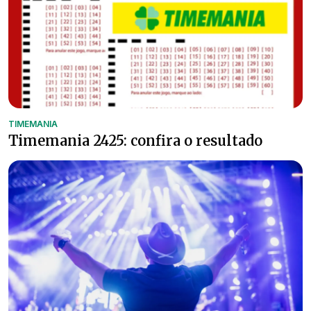
TIMEMANIA
Timemania 2425: confira o resultado