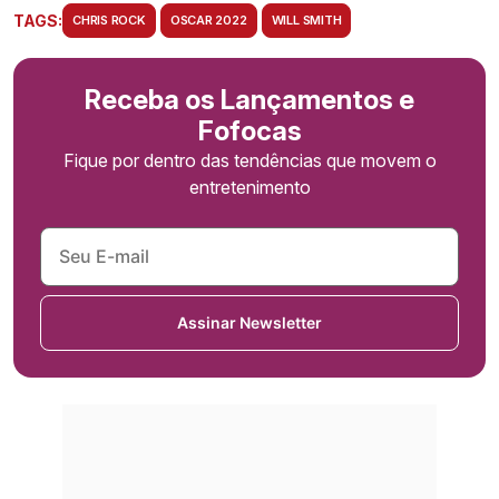
TAGS:
CHRIS ROCK
OSCAR 2022
WILL SMITH
Receba os Lançamentos e
Fofocas
Fique por dentro das tendências que movem o
entretenimento
Assinar Newsletter