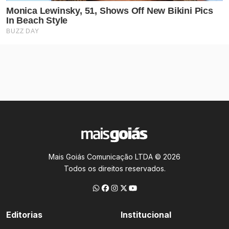
Mais Goiás Comunicação LTDA © 2026
Todos os direitos reservados.
Editorias
Institucional