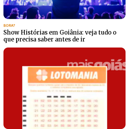
BORA?
Show Histórias em Goiânia: veja tudo o
que precisa saber antes de ir