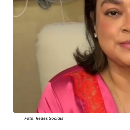
Foto: Redes Sociais