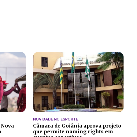
NOVIDADE NO ESPORTE
a Nova
Câmara de Goiânia aprova projeto
a
que permite naming rights em