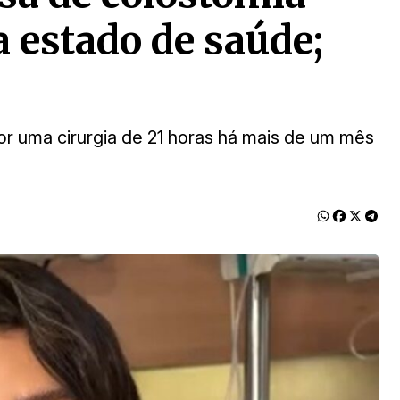
a estado de saúde;
r uma cirurgia de 21 horas há mais de um mês