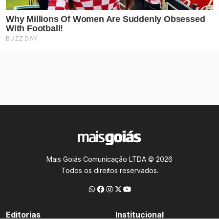
Mais Goiás Comunicação LTDA © 2026
Todos os direitos reservados.
Editorias
Institucional