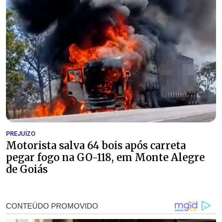
PREJUÍZO
Motorista salva 64 bois após carreta
pegar fogo na GO-118, em Monte Alegre
de Goiás