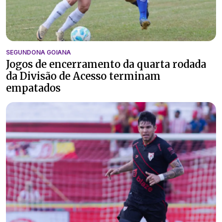
SEGUNDONA GOIANA
Jogos de encerramento da quarta rodada
da Divisão de Acesso terminam
empatados