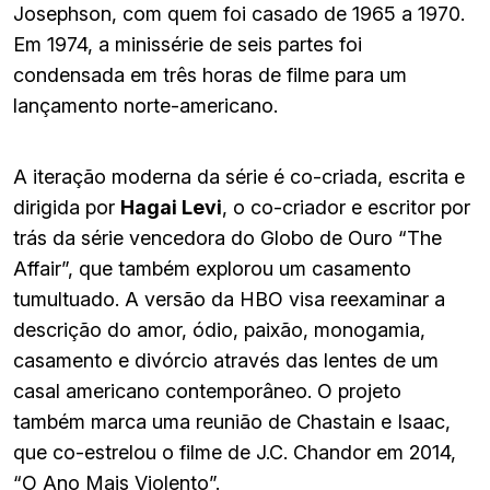
Josephson, com quem foi casado de 1965 a 1970.
Em 1974, a minissérie de seis partes foi
condensada em três horas de filme para um
lançamento norte-americano.
A iteração moderna da série é co-criada, escrita e
dirigida por
Hagai Levi
, o co-criador e escritor por
trás da série vencedora do Globo de Ouro “The
Affair”, que também explorou um casamento
tumultuado. A versão da HBO visa reexaminar a
descrição do amor, ódio, paixão, monogamia,
casamento e divórcio através das lentes de um
casal americano contemporâneo. O projeto
também marca uma reunião de Chastain e Isaac,
que co-estrelou o filme de J.C. Chandor em 2014,
“O Ano Mais Violento”.