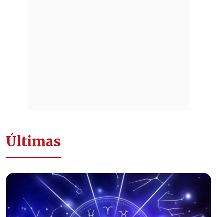
Últimas