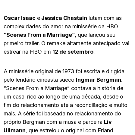
Oscar Isaac
e
Jessica Chastain
lutam com as
complexidades do amor na minissérie da HBO
“Scenes From a Marriage”
, que lançou seu
primeiro trailer. O remake altamente antecipado vai
estrear na HBO em
12 de setembro
.
A minissérie original de 1973 foi escrita e dirigida
pelo lendário cineasta sueco
Ingmar Bergman
.
“Scenes From a Marriage” contava a história de
um casal rico ao longo de uma década, desde o
fim do relacionamento até a reconciliação e muito
mais. A série foi baseada no relacionamento do
próprio Bergman com a musa e parceira
Liv
Ullmann
, que estrelou o original com Erland