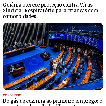
Goiânia oferece proteção contra Vírus
Sincicial Respiratório para crianças com
comorbidades
CONGRESSO
Do gás de cozinha ao primeiro emprego: o