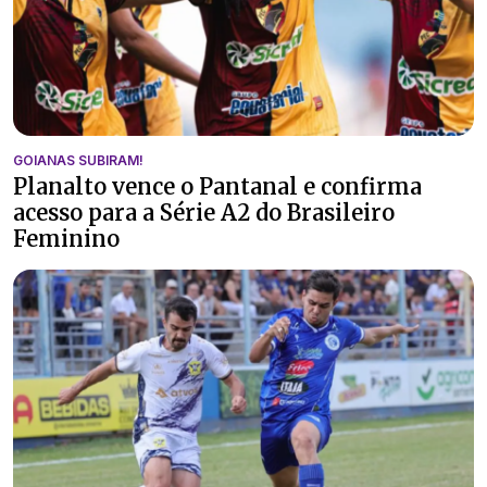
GOIANAS SUBIRAM!
Planalto vence o Pantanal e confirma
acesso para a Série A2 do Brasileiro
Feminino