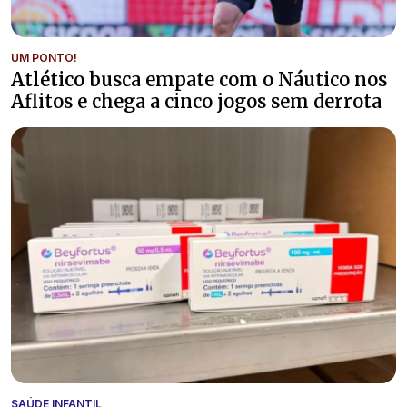
UM PONTO!
Atlético busca empate com o Náutico nos
Aflitos e chega a cinco jogos sem derrota
SAÚDE INFANTIL