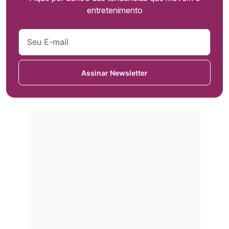
entretenimento
Assinar Newsletter