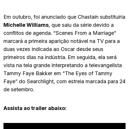
Em outubro, foi anunciado que Chastain substituiria
Michelle Williams
, que saiu da série devido a
conflitos de agenda. “Scenes From a Marriage”
marcará a primeira aparição notável na TV para a
duas vezes indicada ao Oscar desde seus
primeiros dias na indústria. Em seguida, ela será
vista na tela grande interpretando a televangelista
Tammy Faye Bakker em “The Eyes of Tammy
Faye” do Searchlight, com estreia marcada para 24
de setembro.
Assista ao trailer abaixo: