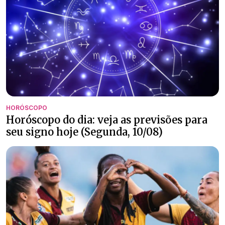
HORÓSCOPO
Horóscopo do dia: veja as previsões para
seu signo hoje (Segunda, 10/08)