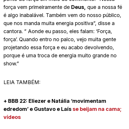
força vem primeiramente de
Deus,
que a nossa fé
é algo inabalável. Também vem do nosso público,
que nos manda muita energia positiva”, disse a
cantora. ” Aonde eu passo, eles falam: ‘Força,
força’. Quando entro no palco, vejo muita gente
projetando essa força e eu acabo devolvendo,
porque é uma troca de energia muito grande no
show.”
LEIA TAMBÉM:
+ BBB 22: Eliezer e Natália ‘movimentam
edredom’ e Gustavo e Laís
se beijam na cama;
vídeos