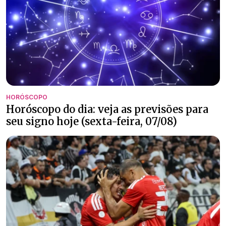
HORÓSCOPO
Horóscopo do dia: veja as previsões para
seu signo hoje (sexta-feira, 07/08)