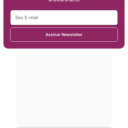
Assinar Newsletter