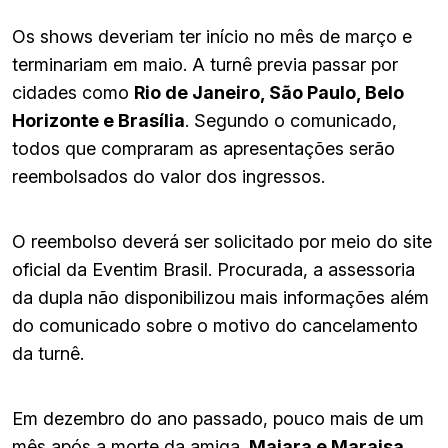
Os shows deveriam ter início no mês de março e
terminariam em maio. A turnê previa passar por
cidades como
Rio de Janeiro, São Paulo, Belo
Horizonte e Brasília
. Segundo o comunicado,
todos que compraram as apresentações serão
reembolsados do valor dos ingressos.
O reembolso deverá ser solicitado por meio do site
oficial da Eventim Brasil. Procurada, a assessoria
da dupla não disponibilizou mais informações além
do comunicado sobre o motivo do cancelamento
da turnê.
Em dezembro do ano passado, pouco mais de um
mês após a morte da amiga,
Maiara e Maraisa