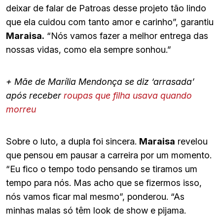
deixar de falar de Patroas desse projeto tão lindo
que ela cuidou com tanto amor e carinho”, garantiu
Maraisa.
“Nós vamos fazer a melhor entrega das
nossas vidas, como ela sempre sonhou.”
+ Mãe de Marília Mendonça se diz ‘arrasada’
após receber
roupas que filha usava quando
morreu
Sobre o luto, a dupla foi sincera.
Maraisa
revelou
que pensou em pausar a carreira por um momento.
“Eu fico o tempo todo pensando se tiramos um
tempo para nós. Mas acho que se fizermos isso,
nós vamos ficar mal mesmo”, ponderou. “As
minhas malas só têm look de show e pijama.