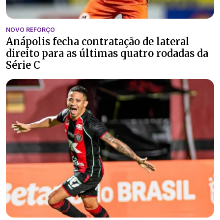
NOVO REFORÇO
Anápolis fecha contratação de lateral
direito para as últimas quatro rodadas da
Série C