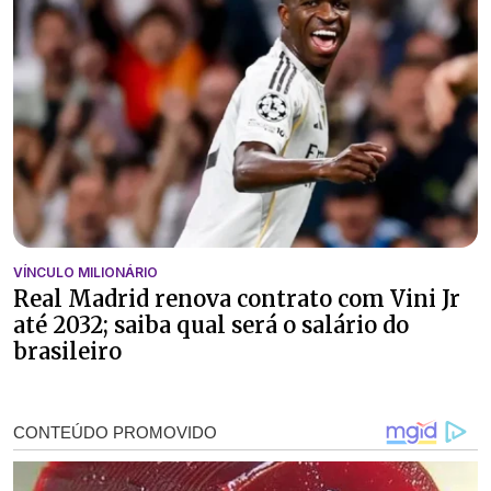
VÍNCULO MILIONÁRIO
Real Madrid renova contrato com Vini Jr
até 2032; saiba qual será o salário do
brasileiro