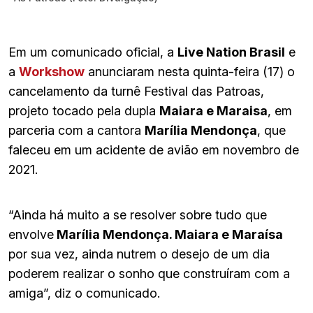
Em um comunicado oficial, a
Live Nation Brasil
e
a
Workshow
anunciaram nesta quinta-feira (17) o
cancelamento da turnê Festival das Patroas,
projeto tocado pela dupla
Maiara e Maraisa
, em
parceria com a cantora
Marília Mendonça
, que
faleceu em um acidente de avião em novembro de
2021.
“Ainda há muito a se resolver sobre tudo que
envolve
Marília Mendonça. Maiara e Maraísa
por sua vez, ainda nutrem o desejo de um dia
poderem realizar o sonho que construíram com a
amiga”, diz o comunicado.