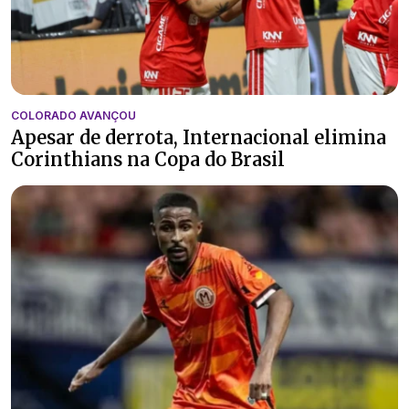
COLORADO AVANÇOU
Apesar de derrota, Internacional elimina
Corinthians na Copa do Brasil