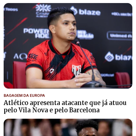
BAGAGEM DA EUROPA
Atlético apresenta atacante que já atuou
pelo Vila Nova e pelo Barcelona