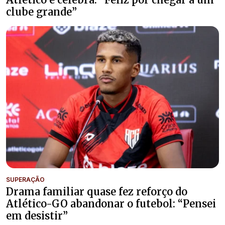
clube grande”
SUPERAÇÃO
Drama familiar quase fez reforço do
Atlético-GO abandonar o futebol: “Pensei
em desistir”