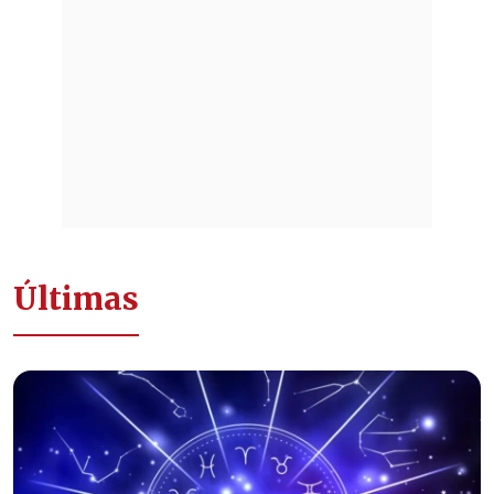
Últimas