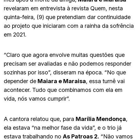
revelaram em entrevista à revista Quem, nesta
quinta-feira, (9) que pretendiam dar continuidade
ao projeto que iniciaram com a rainha da sofrência
em 2021.
“Claro que agora envolve muitas questões que
precisam ser avaliadas e não podemos responder
sozinhas por isso”, disseram na época. “No que
depender de
Maiara e Maraisa
, essa turnê vai
acontecer. Tudo que combinamos com ela em
vida, nós vamos cumprir”.
A cantora relatou que, para
Marília Mendonça
,
ela estava “na melhor fase da vida”, e o trio já
estava trabalhando no
As Patroas 2.
“Não vamos