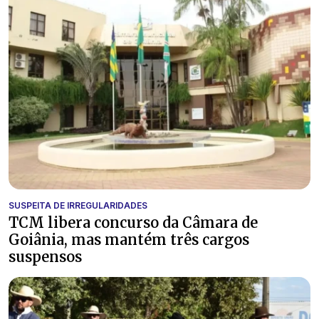
SUSPEITA DE IRREGULARIDADES
TCM libera concurso da Câmara de
Goiânia, mas mantém três cargos
suspensos