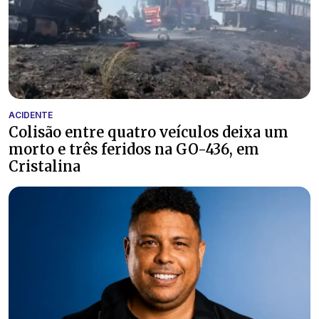
ACIDENTE
Colisão entre quatro veículos deixa um
morto e três feridos na GO-436, em
Cristalina