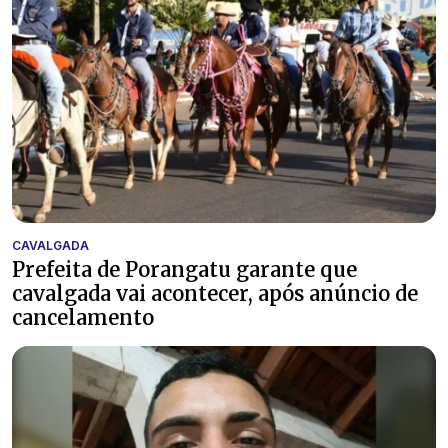
CAVALGADA
Prefeita de Porangatu garante que
cavalgada vai acontecer, após anúncio de
cancelamento