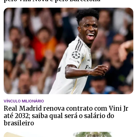
VÍNCULO MILIONÁRIO
Real Madrid renova contrato com Vini Jr
até 2032; saiba qual será o salário do
brasileiro