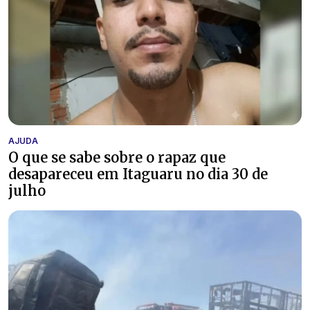
AJUDA
O que se sabe sobre o rapaz que
desapareceu em Itaguaru no dia 30 de
julho