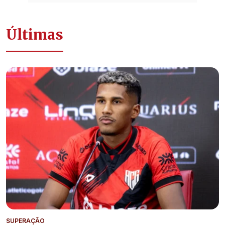
Últimas
SUPERAÇÃO