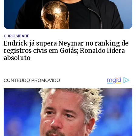
CURIOSIDADE
Endrick já supera Neymar no ranking de
registros civis em Goiás; Ronaldo lidera
absoluto