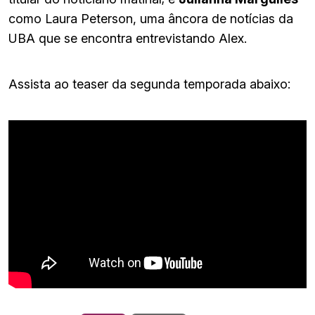
como Laura Peterson, uma âncora de notícias da
UBA que se encontra entrevistando Alex.
Assista ao teaser da segunda temporada abaixo: