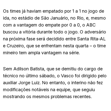
Os times já haviam empatado por 1 a 1 no jogo de
ida, no estádio de São Januário, no Rio, e, mesmo
com a vantagem do empate por 0 a 0, o ABC
buscou a vitória durante todo o jogo. O adversário
na próxima fase será decidido entre Santa Rita-AL
e Cruzeiro, que se enfrentam nesta quarta – o time
mineiro tem ampla vantagem na série.
Sem Adilson Batista, que se demitiu do cargo de
técnico no último sábado, o Vasco foi dirigido pelo
auxiliar Jorge Luiz. No entanto, o interino não fez
modificações notáveis na equipe, que seguiu
mostrando os mesmos problemas recentes.