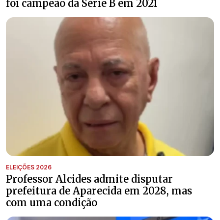
foi campeão da Série B em 2021
ELEIÇÕES 2026
Professor Alcides admite disputar
prefeitura de Aparecida em 2028, mas
com uma condição