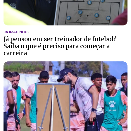
JÁ IMAGINOU?
Já pensou em ser treinador de futebol?
Saiba o que é preciso para começar a
carreira