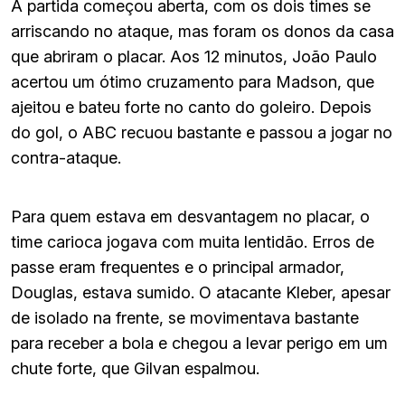
A partida começou aberta, com os dois times se
arriscando no ataque, mas foram os donos da casa
que abriram o placar. Aos 12 minutos, João Paulo
acertou um ótimo cruzamento para Madson, que
ajeitou e bateu forte no canto do goleiro. Depois
do gol, o ABC recuou bastante e passou a jogar no
contra-ataque.
Para quem estava em desvantagem no placar, o
time carioca jogava com muita lentidão. Erros de
passe eram frequentes e o principal armador,
Douglas, estava sumido. O atacante Kleber, apesar
de isolado na frente, se movimentava bastante
para receber a bola e chegou a levar perigo em um
chute forte, que Gilvan espalmou.