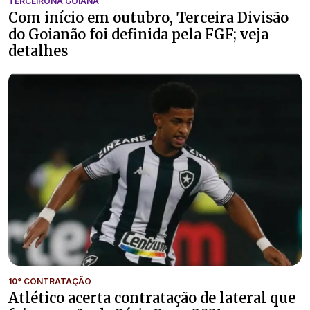
TERCEIRONA GOIANA
Com início em outubro, Terceira Divisão
do Goianão foi definida pela FGF; veja
detalhes
10° CONTRATAÇÃO
Atlético acerta contratação de lateral que