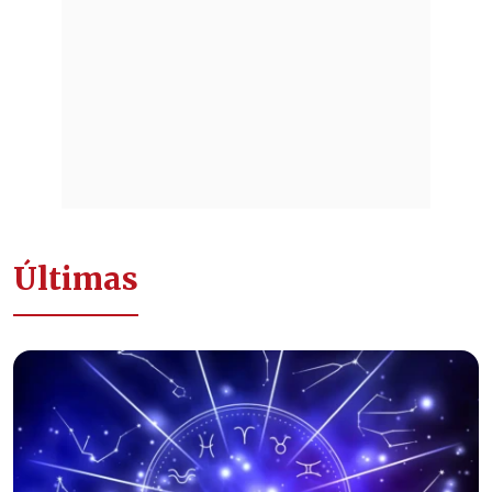
Últimas