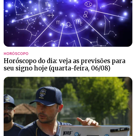
HORÓSCOPO
Horóscopo do dia: veja as previsões para
seu signo hoje (quarta-feira, 06/08)