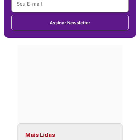
Assinar Newsletter
Mais Lidas