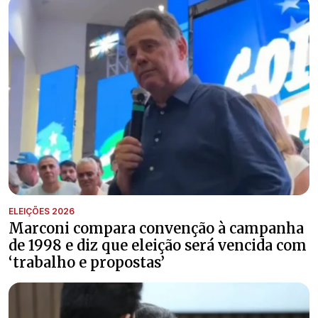
ELEIÇÕES 2026
Marconi compara convenção à campanha
de 1998 e diz que eleição será vencida com
‘trabalho e propostas’