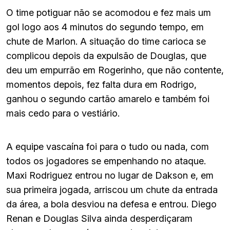
O time potiguar não se acomodou e fez mais um
gol logo aos 4 minutos do segundo tempo, em
chute de Marlon. A situação do time carioca se
complicou depois da expulsão de Douglas, que
deu um empurrão em Rogerinho, que não contente,
momentos depois, fez falta dura em Rodrigo,
ganhou o segundo cartão amarelo e também foi
mais cedo para o vestiário.
A equipe vascaína foi para o tudo ou nada, com
todos os jogadores se empenhando no ataque.
Maxi Rodriguez entrou no lugar de Dakson e, em
sua primeira jogada, arriscou um chute da entrada
da área, a bola desviou na defesa e entrou. Diego
Renan e Douglas Silva ainda desperdiçaram