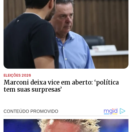
ELEIÇÕES 2026
Marconi deixa vice em aberto: ‘política
tem suas surpresas’