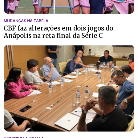
MUDANÇAS NA TABELA
CBF faz alterações em dois jogos do
Anápolis na reta final da Série C