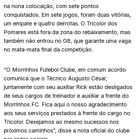
na nona colocação, com sete pontos
conquistados. Em sete jogos, foram duas vitórias,
um empate e quatro derrotas. O Tricolor dos
Pomares está fora da zona do rebaixamento, mas
também não entrou no G8, que garante uma vaga
no mata-mata final da competição.
“O Morrinhos Futebol Clube, em comum acordo
comunica que o Técnico Augusto César,
juntamente com seu auxiliar Rick estão desligados
de seus cargos de treinador e auxiliar a frente do
Morrinhos FC. Fica aqui o nosso agradecimento
aos seus serviços prestados à frente do cargo no
Tricolor. Desejamos ao mesmo sucessos nos
próximos caminhos”, disse a nota oficial do clube