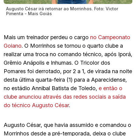
Augusto César irá retornar ao Morrinhos. Foto: Victor
Pimenta - Mais Goiás
Mais um treinador perdeu o cargo
no Campeonato
Goiano
. O Morrinhos se tornou o quarto clube a
realizar uma troca no comando técnico, após Iporá,
Grêmio Anápolis e Inhumas. O Tricolor dos
Pomares foi derrotado, por 2 a 1, de virada na noite
desta última quarta-feira (1) para a Aparecidense,
no estádio Annibal Batista de Toledo,
e então o
clube anunciou através das redes sociais a saída
do técnico Augusto César
.
Augusto César, que havia assumido e comandou o
Morrinhos desde a pré-temporada, deixa o clube