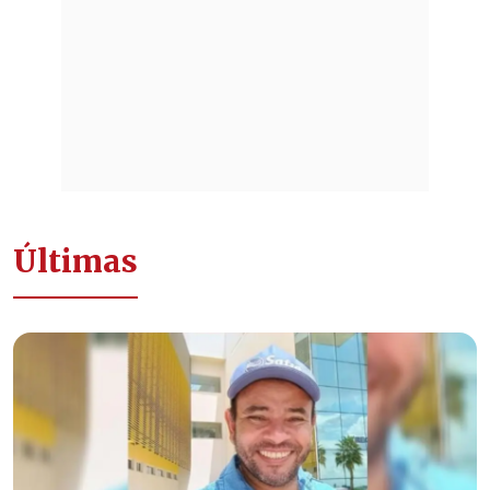
Últimas