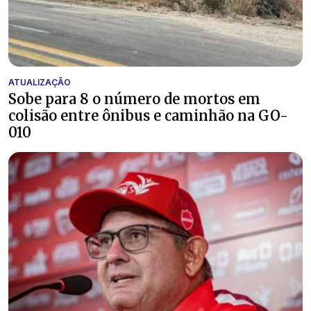
ATUALIZAÇÃO
Sobe para 8 o número de mortos em
colisão entre ônibus e caminhão na GO-
010