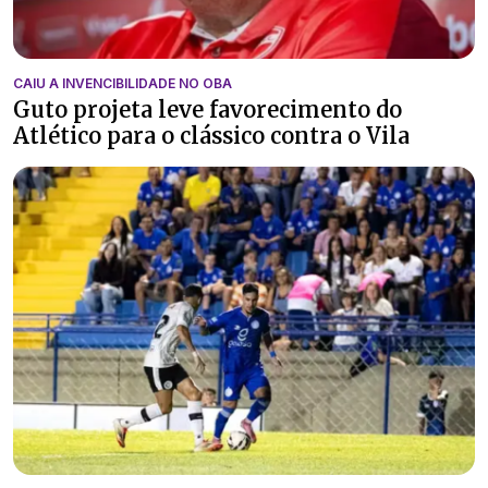
CAIU A INVENCIBILIDADE NO OBA
Guto projeta leve favorecimento do
Atlético para o clássico contra o Vila