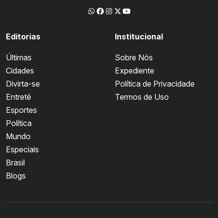
Editorias
Institucional
Últimas
Sobre Nós
Cidades
Expediente
Divirta-se
Política de Privacidade
Entretê
Termos de Uso
Esportes
Política
Mundo
Especiais
Brasil
Blogs