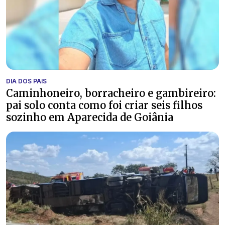
DIA DOS PAIS
Caminhoneiro, borracheiro e gambireiro:
pai solo conta como foi criar seis filhos
sozinho em Aparecida de Goiânia