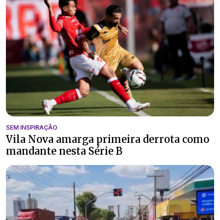
SEM INSPIRAÇÃO
Vila Nova amarga primeira derrota como
mandante nesta Série B