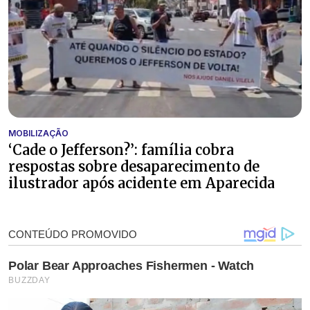
MOBILIZAÇÃO
‘Cade o Jefferson?’: família cobra
respostas sobre desaparecimento de
ilustrador após acidente em Aparecida