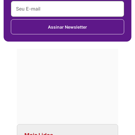
Assinar Newsletter