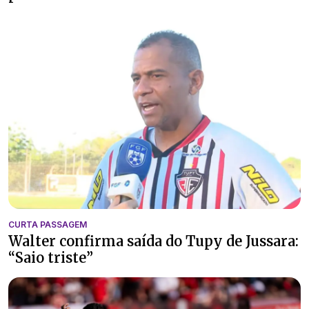
CURTA PASSAGEM
Walter confirma saída do Tupy de Jussara:
“Saio triste”