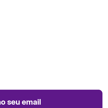
no seu email