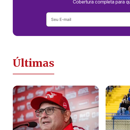
Cobertura completa para q
Últimas