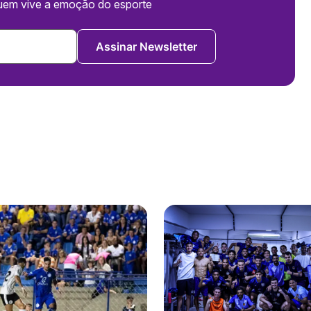
uem vive a emoção do esporte
Assinar Newsletter