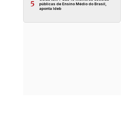
5
públicas de Ensino Médio do Brasil,
aponta Ideb