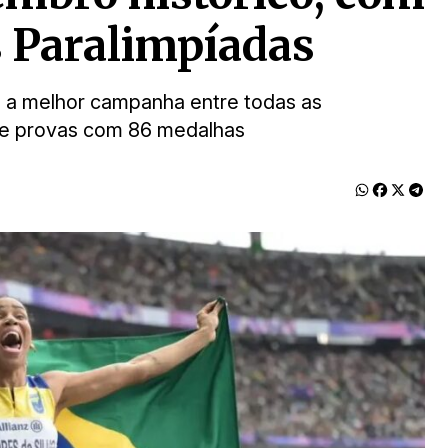
s Paralimpíadas
 a melhor campanha entre todas as
 de provas com 86 medalhas