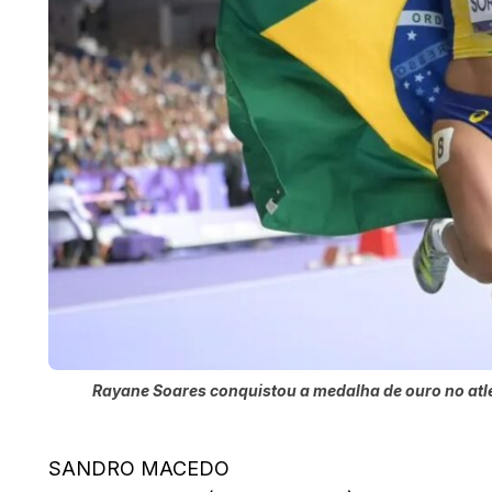
Rayane Soares conquistou a medalha de ouro no atl
SANDRO MACEDO