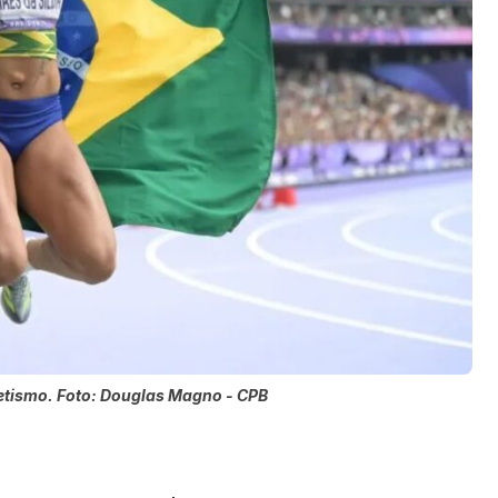
etismo. Foto: Douglas Magno - CPB