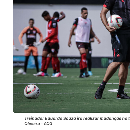
Treinador Eduardo Souza irá realizar mudanças no ti
Oliveira - ACG