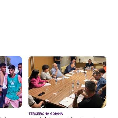
TERCEIRONA GOIANA