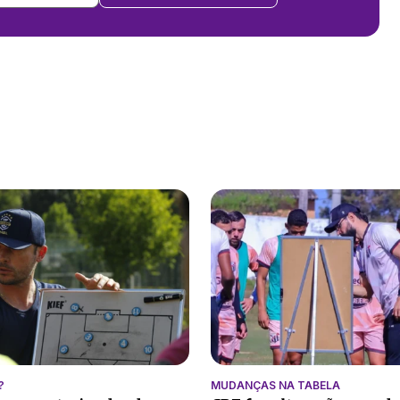
?
MUDANÇAS NA TABELA