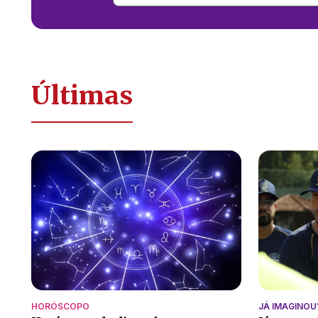
Últimas
HORÓSCOPO
JÁ IMAGINOU