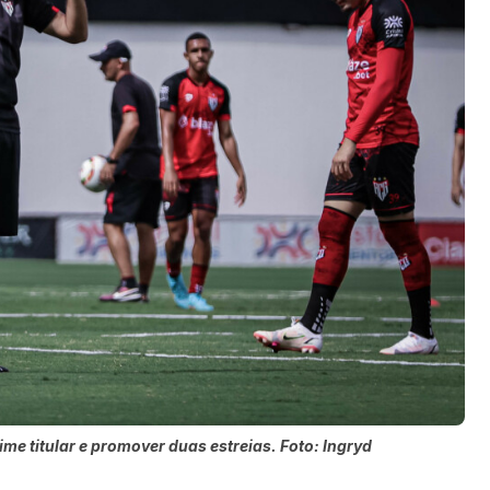
me titular e promover duas estreias. Foto: Ingryd