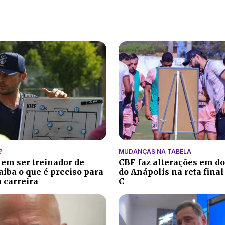
?
MUDANÇAS NA TABELA
 em ser treinador de
CBF faz alterações em do
aiba o que é preciso para
do Anápolis na reta final
 carreira
C