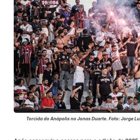
Torcida do Anápolis no Jonas Duarte. Foto: Jorge Lu