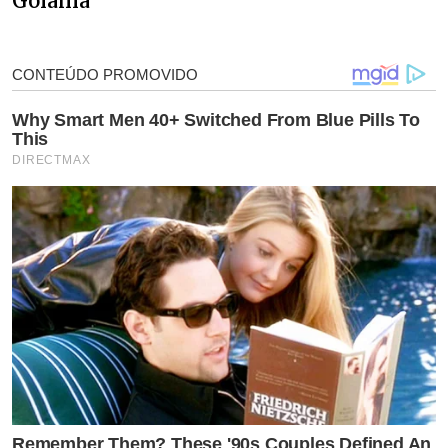
Goiânia