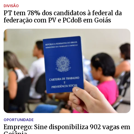
DIVISÃO
PT tem 78% dos candidatos à federal da
federação com PV e PCdoB em Goiás
OPORTUNIDADE
Emprego: Sine disponibiliza 902 vagas em