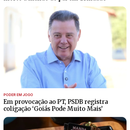
PODER EM JOGO
Em provocação ao PT, PSDB registra
coligação ‘Goiás Pode Muito Mais’