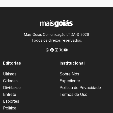
Mais Goiás Comunicação LTDA © 2026
Todos os direitos reservados.
Editorias
Institucional
Últimas
Sobre Nós
Cidades
Expediente
Divirta-se
Política de Privacidade
Entretê
Termos de Uso
Esportes
Política