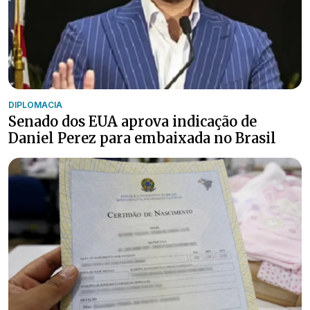
DIPLOMACIA
Senado dos EUA aprova indicação de
Daniel Perez para embaixada no Brasil