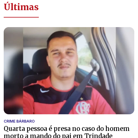
Últimas
CRIME BÁRBARO
Quarta pessoa é presa no caso do homem
morto a mando do pai em Trindade