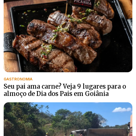
GASTRONOMIA
Seu pai ama carne? Veja 9 lugares para o
almoço de Dia dos Pais em Goiânia