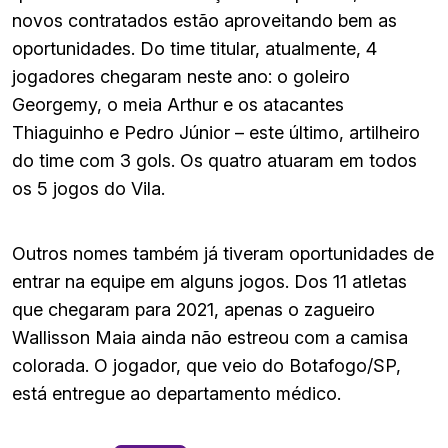
novos contratados estão aproveitando bem as
oportunidades. Do time titular, atualmente, 4
jogadores chegaram neste ano: o goleiro
Georgemy, o meia Arthur e os atacantes
Thiaguinho e Pedro Júnior – este último, artilheiro
do time com 3 gols. Os quatro atuaram em todos
os 5 jogos do Vila.
Outros nomes também já tiveram oportunidades de
entrar na equipe em alguns jogos. Dos 11 atletas
que chegaram para 2021, apenas o zagueiro
Wallisson Maia ainda não estreou com a camisa
colorada. O jogador, que veio do Botafogo/SP,
está entregue ao departamento médico.