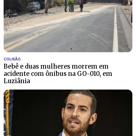
COLISÃO
Bebê e duas mulheres morrem em
acidente com ônibus na GO-010, em
Luziânia