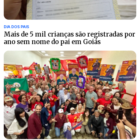
DIA DOS PAIS
Mais de 5 mil crianças são registradas por
ano sem nome do pai em Goiás