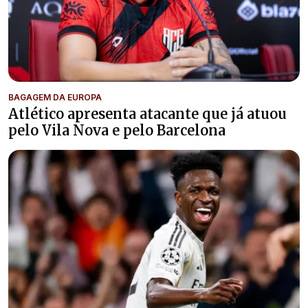
BAGAGEM DA EUROPA
Atlético apresenta atacante que já atuou
pelo Vila Nova e pelo Barcelona