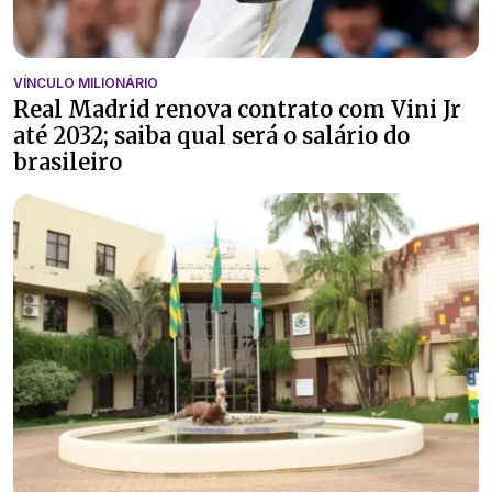
VÍNCULO MILIONÁRIO
Real Madrid renova contrato com Vini Jr
até 2032; saiba qual será o salário do
brasileiro