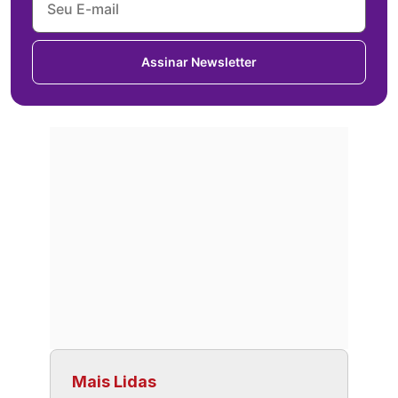
Assinar Newsletter
Mais Lidas