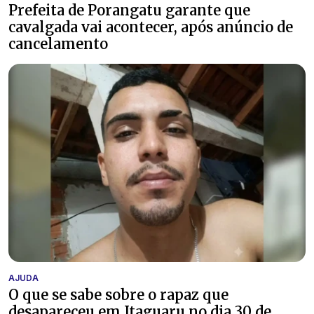
Prefeita de Porangatu garante que
cavalgada vai acontecer, após anúncio de
cancelamento
AJUDA
O que se sabe sobre o rapaz que
desapareceu em Itaguaru no dia 30 de