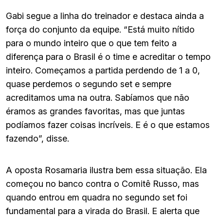
Gabi segue a linha do treinador e destaca ainda a
força do conjunto da equipe. “Está muito nítido
para o mundo inteiro que o que tem feito a
diferença para o Brasil é o time e acreditar o tempo
inteiro. Começamos a partida perdendo de 1 a 0,
quase perdemos o segundo set e sempre
acreditamos uma na outra. Sabíamos que não
éramos as grandes favoritas, mas que juntas
podíamos fazer coisas incríveis. E é o que estamos
fazendo”, disse.
A oposta Rosamaria ilustra bem essa situação. Ela
começou no banco contra o Comitê Russo, mas
quando entrou em quadra no segundo set foi
fundamental para a virada do Brasil. E alerta que