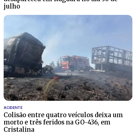
julho
ACIDENTE
Colisão entre quatro veículos deixa um
morto e três feridos na GO-436, em
Cristalina