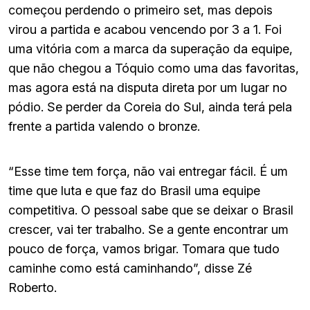
começou perdendo o primeiro set, mas depois
virou a partida e acabou vencendo por 3 a 1. Foi
uma vitória com a marca da superação da equipe,
que não chegou a Tóquio como uma das favoritas,
mas agora está na disputa direta por um lugar no
pódio. Se perder da Coreia do Sul, ainda terá pela
frente a partida valendo o bronze.
“Esse time tem força, não vai entregar fácil. É um
time que luta e que faz do Brasil uma equipe
competitiva. O pessoal sabe que se deixar o Brasil
crescer, vai ter trabalho. Se a gente encontrar um
pouco de força, vamos brigar. Tomara que tudo
caminhe como está caminhando”, disse Zé
Roberto.