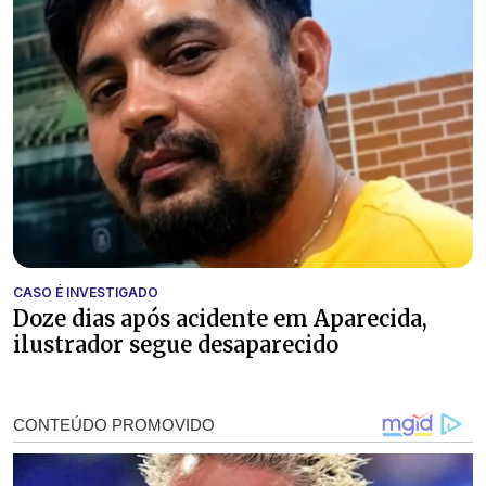
CASO É INVESTIGADO
Doze dias após acidente em Aparecida,
ilustrador segue desaparecido