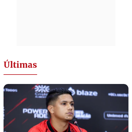
Últimas