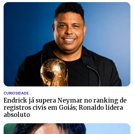
CURIOSIDADE
Endrick já supera Neymar no ranking de
registros civis em Goiás; Ronaldo lidera
absoluto