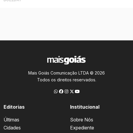
Mais Goiás Comunicação LTDA © 2026
Todos os direitos reservados.
Editorias
Institucional
Últimas
Sobre Nós
Cidades
Expediente