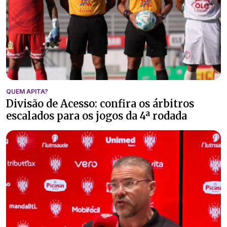
QUEM APITA?
Divisão de Acesso: confira os árbitros
escalados para os jogos da 4ª rodada