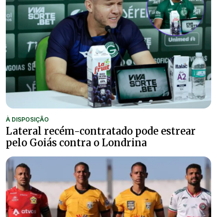
À DISPOSIÇÃO
Lateral recém-contratado pode estrear
pelo Goiás contra o Londrina