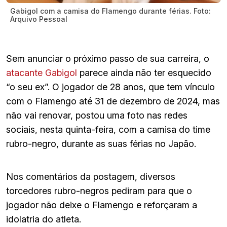
Gabigol com a camisa do Flamengo durante férias. Foto:
Arquivo Pessoal
Sem anunciar o próximo passo de sua carreira, o
atacante Gabigol
parece ainda não ter esquecido
“o seu ex”. O jogador de 28 anos, que tem vínculo
com o Flamengo até 31 de dezembro de 2024, mas
não vai renovar, postou uma foto nas redes
sociais, nesta quinta-feira, com a camisa do time
rubro-negro, durante as suas férias no Japão.
Nos comentários da postagem, diversos
torcedores rubro-negros pediram para que o
jogador não deixe o Flamengo e reforçaram a
idolatria do atleta.