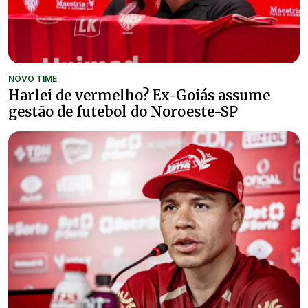
NOVO TIME
Harlei de vermelho? Ex-Goiás assume
gestão de futebol do Noroeste-SP