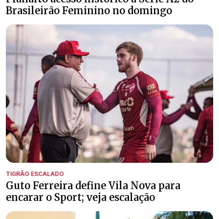
Brasileirão Feminino no domingo
TIGRÃO ESCALADO
Guto Ferreira define Vila Nova para
encarar o Sport; veja escalação