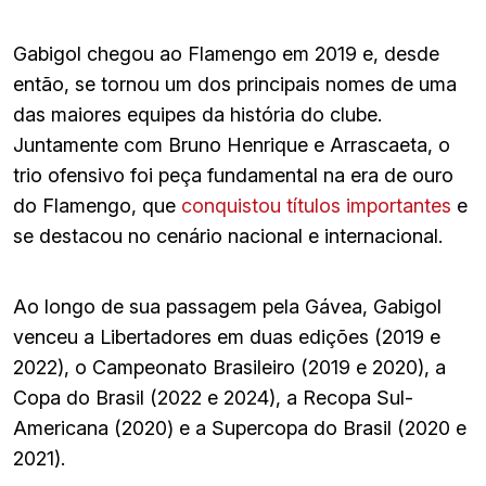
Gabigol chegou ao Flamengo em 2019 e, desde
então, se tornou um dos principais nomes de uma
das maiores equipes da história do clube.
Juntamente com Bruno Henrique e Arrascaeta, o
trio ofensivo foi peça fundamental na era de ouro
do Flamengo, que
conquistou títulos importantes
e
se destacou no cenário nacional e internacional.
Ao longo de sua passagem pela Gávea, Gabigol
venceu a Libertadores em duas edições (2019 e
2022), o Campeonato Brasileiro (2019 e 2020), a
Copa do Brasil (2022 e 2024), a Recopa Sul-
Americana (2020) e a Supercopa do Brasil (2020 e
2021).