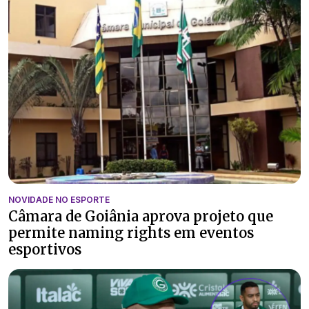
NOVIDADE NO ESPORTE
Câmara de Goiânia aprova projeto que
permite naming rights em eventos
esportivos