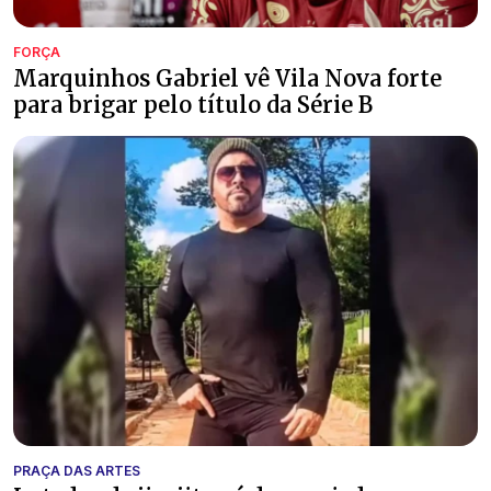
FORÇA
Marquinhos Gabriel vê Vila Nova forte
para brigar pelo título da Série B
PRAÇA DAS ARTES