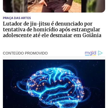
PRAÇA DAS ARTES
Lutador de jiu-jitsu é denunciado por
tentativa de homicídio após estrangular
adolescente até ele desmaiar em Goiânia