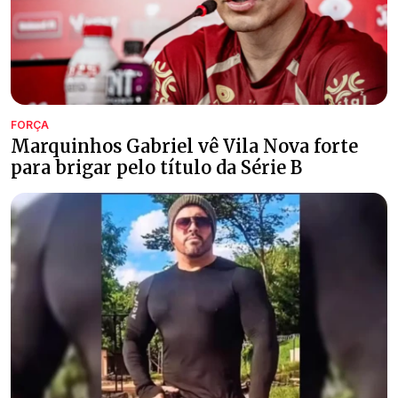
FORÇA
Marquinhos Gabriel vê Vila Nova forte
para brigar pelo título da Série B