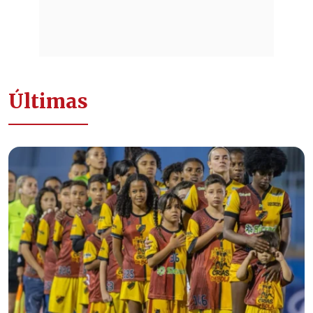
Últimas