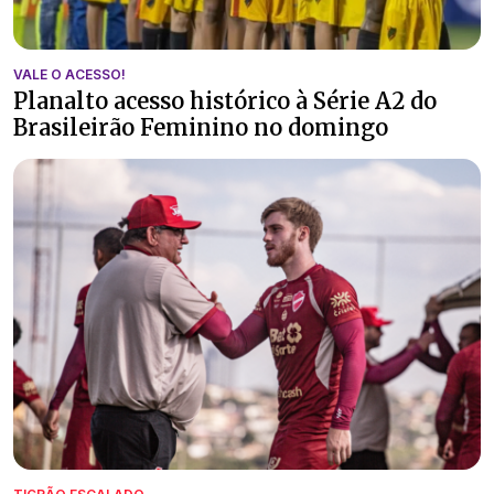
VALE O ACESSO!
Planalto acesso histórico à Série A2 do
Brasileirão Feminino no domingo