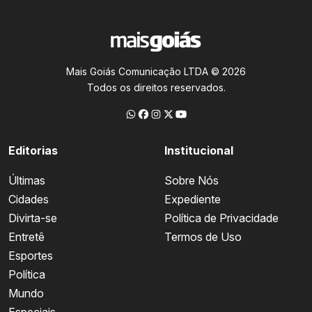
Mais Goiás Comunicação LTDA © 2026
Todos os direitos reservados.
Editorias
Institucional
Últimas
Sobre Nós
Cidades
Expediente
Divirta-se
Política de Privacidade
Entretê
Termos de Uso
Esportes
Política
Mundo