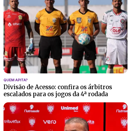
QUEM APITA?
Divisão de Acesso: confira os árbitros
escalados para os jogos da 4ª rodada