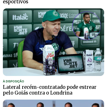
esportivos
À DISPOSIÇÃO
Lateral recém-contratado pode estrear
pelo Goiás contra o Londrina