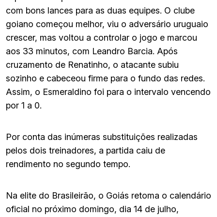
com bons lances para as duas equipes. O clube
goiano começou melhor, viu o adversário uruguaio
crescer, mas voltou a controlar o jogo e marcou
aos 33 minutos, com Leandro Barcia. Após
cruzamento de Renatinho, o atacante subiu
sozinho e cabeceou firme para o fundo das redes.
Assim, o Esmeraldino foi para o intervalo vencendo
por 1 a 0.
Por conta das inúmeras substituições realizadas
pelos dois treinadores, a partida caiu de
rendimento no segundo tempo.
Na elite do Brasileirão, o Goiás retoma o calendário
oficial no próximo domingo, dia 14 de julho,