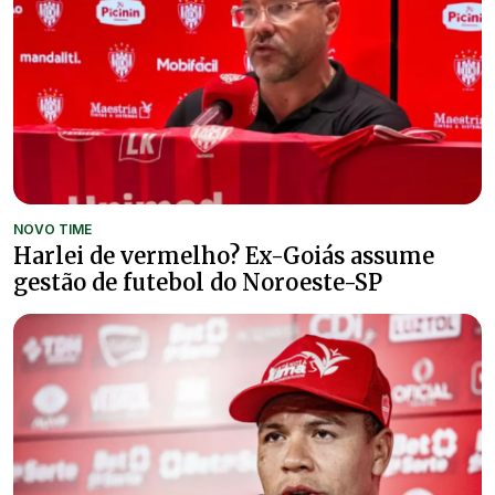
NOVO TIME
Harlei de vermelho? Ex-Goiás assume
gestão de futebol do Noroeste-SP