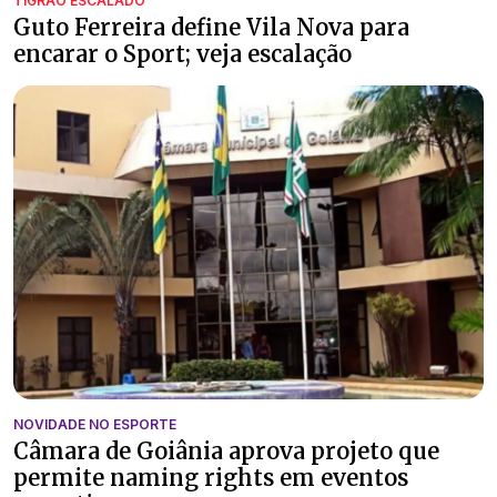
TIGRÃO ESCALADO
Guto Ferreira define Vila Nova para
encarar o Sport; veja escalação
NOVIDADE NO ESPORTE
Câmara de Goiânia aprova projeto que
permite naming rights em eventos