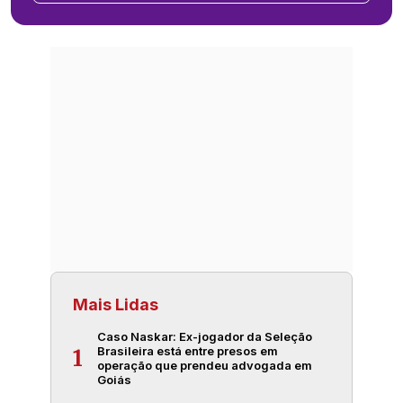
Mais Lidas
Caso Naskar: Ex-jogador da Seleção
Brasileira está entre presos em
1
operação que prendeu advogada em
Goiás