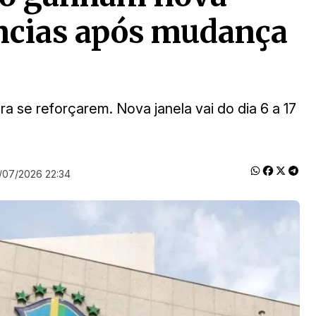
ências após mudança
ra se reforçarem. Nova janela vai do dia 6 a 17
/07/2026 22:34