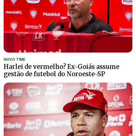
NOVO TIME
Harlei de vermelho? Ex-Goiás assume
gestão de futebol do Noroeste-SP