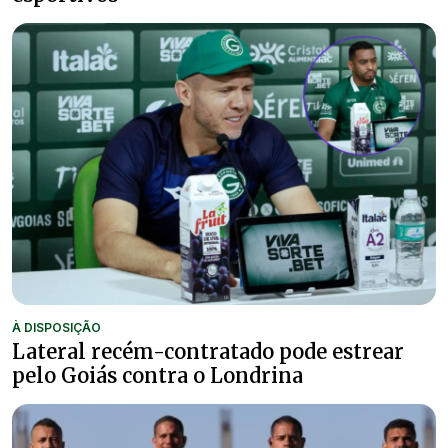
À DISPOSIÇÃO
Lateral recém-contratado pode estrear
pelo Goiás contra o Londrina