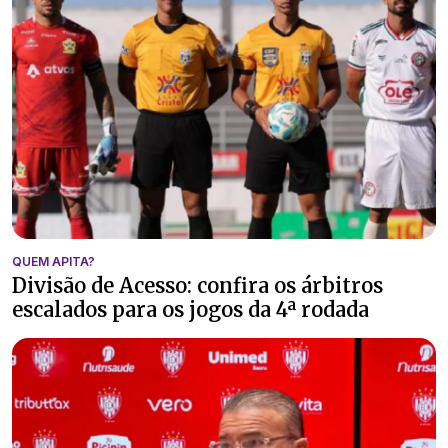
QUEM APITA?
Divisão de Acesso: confira os árbitros
escalados para os jogos da 4ª rodada