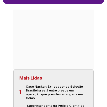
Mais Lidas
Caso Naskar: Ex-jogador da Seleção
Brasileira está entre presos em
1
operação que prendeu advogada em
Goiás
Superintendente da Polícia Científica