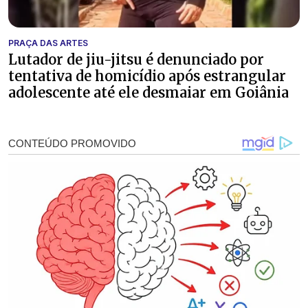
PRAÇA DAS ARTES
Lutador de jiu-jitsu é denunciado por
tentativa de homicídio após estrangular
adolescente até ele desmaiar em Goiânia