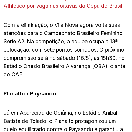
Athletico por vaga nas oitavas da Copa do Brasil
Com a eliminação, o Vila Nova agora volta suas
atenções para o Campeonato Brasileiro Feminino
Série A2. Na competição, a equipe ocupa a 13ª
colocação, com sete pontos somados. O próximo
compromisso será no sábado (16/5), às 15h30, no
Estádio Onésio Brasileiro Alvarenga (OBA), diante
do CAP.
Planalto x Paysandu
Já em Aparecida de Goiânia, no Estádio Aníbal
Batista de Toledo, o Planalto protagonizou um
duelo equilibrado contra o Paysandu e garantiu a