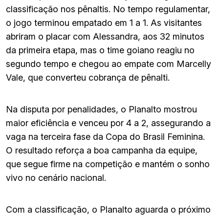
classificação nos pênaltis. No tempo regulamentar,
o jogo terminou empatado em 1 a 1. As visitantes
abriram o placar com Alessandra, aos 32 minutos
da primeira etapa, mas o time goiano reagiu no
segundo tempo e chegou ao empate com Marcelly
Vale, que converteu cobrança de pênalti.
Na disputa por penalidades, o Planalto mostrou
maior eficiência e venceu por 4 a 2, assegurando a
vaga na terceira fase da Copa do Brasil Feminina.
O resultado reforça a boa campanha da equipe,
que segue firme na competição e mantém o sonho
vivo no cenário nacional.
Com a classificação, o Planalto aguarda o próximo