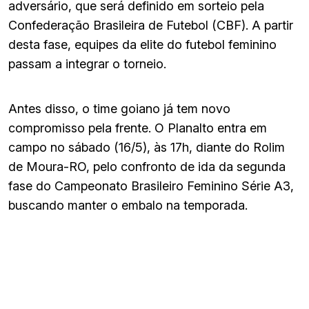
adversário, que será definido em sorteio pela
Confederação Brasileira de Futebol (CBF). A partir
desta fase, equipes da elite do futebol feminino
passam a integrar o torneio.
Antes disso, o time goiano já tem novo
compromisso pela frente. O Planalto entra em
campo no sábado (16/5), às 17h, diante do Rolim
de Moura-RO, pelo confronto de ida da segunda
fase do Campeonato Brasileiro Feminino Série A3,
buscando manter o embalo na temporada.