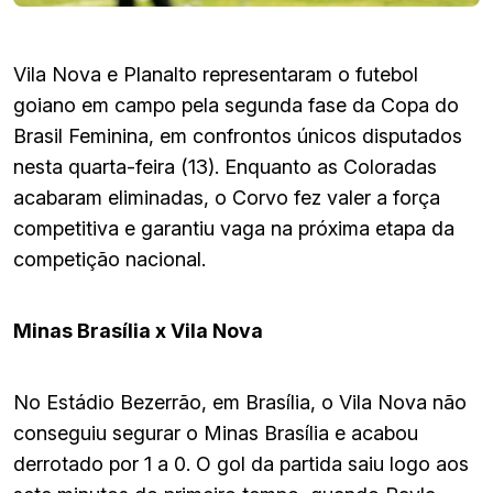
Vila Nova e Planalto representaram o futebol
goiano em campo pela segunda fase da Copa do
Brasil Feminina, em confrontos únicos disputados
nesta quarta-feira (13). Enquanto as Coloradas
acabaram eliminadas, o Corvo fez valer a força
competitiva e garantiu vaga na próxima etapa da
competição nacional.
Minas Brasília x Vila Nova
No Estádio Bezerrão, em Brasília, o Vila Nova não
conseguiu segurar o Minas Brasília e acabou
derrotado por 1 a 0. O gol da partida saiu logo aos