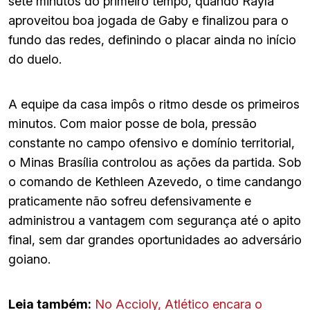
sete minutos do primeiro tempo, quando Rayla
aproveitou boa jogada de Gaby e finalizou para o
fundo das redes, definindo o placar ainda no início
do duelo.
A equipe da casa impôs o ritmo desde os primeiros
minutos. Com maior posse de bola, pressão
constante no campo ofensivo e domínio territorial,
o Minas Brasília controlou as ações da partida. Sob
o comando de Kethleen Azevedo, o time candango
praticamente não sofreu defensivamente e
administrou a vantagem com segurança até o apito
final, sem dar grandes oportunidades ao adversário
goiano.
Leia também:
No Accioly, Atlético encara o