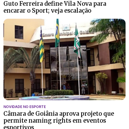
Guto Ferreira define Vila Nova para
encarar o Sport; veja escalação
NOVIDADE NO ESPORTE
Câmara de Goiânia aprova projeto que
permite naming rights em eventos
esportivos