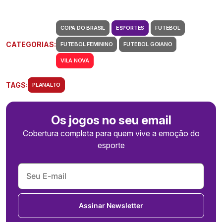
COPA DO BRASIL
ESPORTES
FUTEBOL
CATEGORIAS:
FUTEBOL FEMININO
FUTEBOL GOIANO
VILA NOVA
TAGS:
PLANALTO
Os jogos no seu email
Cobertura completa para quem vive a emoção do
esporte
Assinar Newsletter