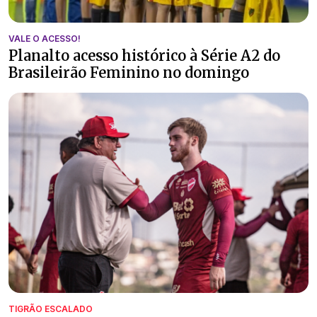
VALE O ACESSO!
Planalto acesso histórico à Série A2 do
Brasileirão Feminino no domingo
TIGRÃO ESCALADO