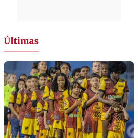
Últimas