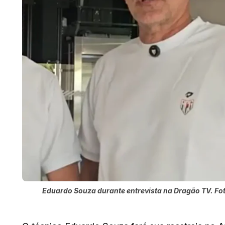
Eduardo Souza durante entrevista na Dragão TV. Fo