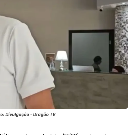
to: Divulgação - Dragão TV