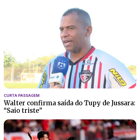
CURTA PASSAGEM
Walter confirma saída do Tupy de Jussara:
“Saio triste”