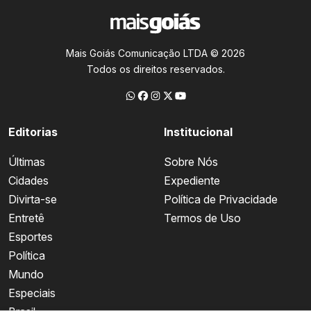
Mais Goiás Comunicação LTDA © 2026
Todos os direitos reservados.
Editorias
Institucional
Últimas
Sobre Nós
Cidades
Expediente
Divirta-se
Política de Privacidade
Entretê
Termos de Uso
Esportes
Política
Mundo
Especiais