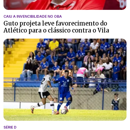
CAIU A INVENCIBILIDADE NO OBA
Guto projeta leve favorecimento do
Atlético para o clássico contra o Vila
SÉRIE D