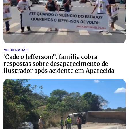
MOBILIZAÇÃO
‘Cade o Jefferson?’: família cobra
respostas sobre desaparecimento de
ilustrador após acidente em Aparecida