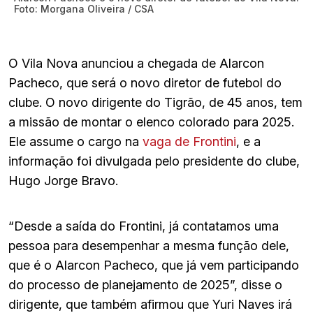
Foto: Morgana Oliveira / CSA
O Vila Nova anunciou a chegada de Alarcon
Pacheco, que será o novo diretor de futebol do
clube. O novo dirigente do Tigrão, de 45 anos, tem
a missão de montar o elenco colorado para 2025.
Ele assume o cargo na
vaga de Frontini
, e a
informação foi divulgada pelo presidente do clube,
Hugo Jorge Bravo.
“Desde a saída do Frontini, já contatamos uma
pessoa para desempenhar a mesma função dele,
que é o Alarcon Pacheco, que já vem participando
do processo de planejamento de 2025”, disse o
dirigente, que também afirmou que Yuri Naves irá