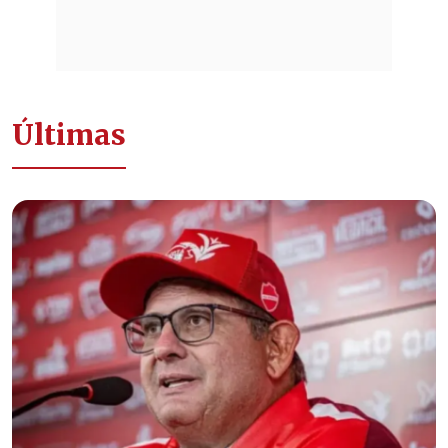
Últimas