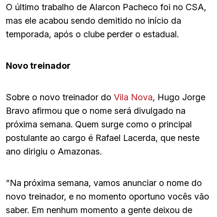
O último trabalho de Alarcon Pacheco foi no CSA,
mas ele acabou sendo demitido no início da
temporada, após o clube perder o estadual.
Novo treinador
Sobre o novo treinador do
Vila Nova
, Hugo Jorge
Bravo afirmou que o nome será divulgado na
próxima semana. Quem surge como o principal
postulante ao cargo é Rafael Lacerda, que neste
ano dirigiu o Amazonas.
“Na próxima semana, vamos anunciar o nome do
novo treinador, e no momento oportuno vocês vão
saber. Em nenhum momento a gente deixou de