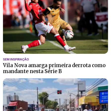
SEM INSPIRAÇÃO
Vila Nova amarga primeira derrota como
mandante nesta Série B