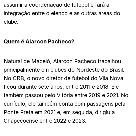
assumir a coordenação de futebol e fará a
integração entre o elenco e as outras áreas do
clube.
Quem é Alarcon Pacheco?
Natural de Maceió, Alarcon Pacheco trabalhou
principalmente em clubes do Nordeste do Brasil.
No CRB, o novo diretor de futebol do Vila Nova
ficou durante sete anos, entre 2011 e 2018. Ele
também passou pelo Vitória entre 2019 e 2021. No
currículo, ele também conta com passagens pela
Ponte Preta em 2021 e, em seguida, dirigiu a
Chapecoense entre 2022 e 2023.