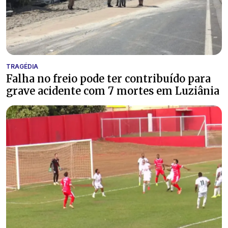
TRAGÉDIA
Falha no freio pode ter contribuído para
grave acidente com 7 mortes em Luziânia