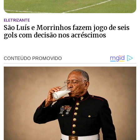
ELETRIZANTE
São Luís e Morrinhos fazem jogo de seis
gols com decisão nos acréscimos