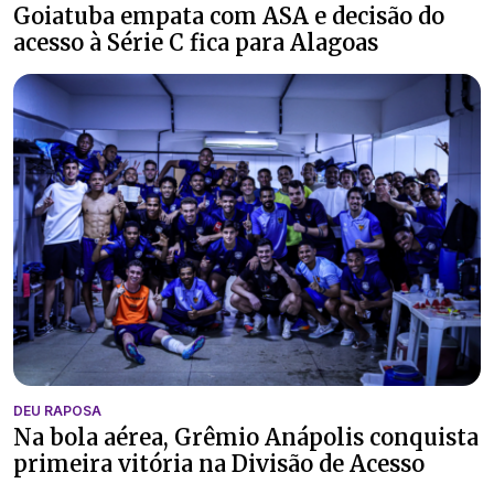
Goiatuba empata com ASA e decisão do
acesso à Série C fica para Alagoas
DEU RAPOSA
Na bola aérea, Grêmio Anápolis conquista
primeira vitória na Divisão de Acesso