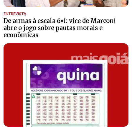
ENTREVISTA
De armas à escala 6×1: vice de Marconi
abre o jogo sobre pautas morais e
econômicas