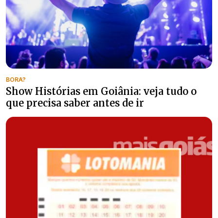
BORA?
Show Histórias em Goiânia: veja tudo o
que precisa saber antes de ir