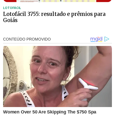
LOTOFÁCIL
Lotofácil 3755: resultado e prêmios para
Goiás