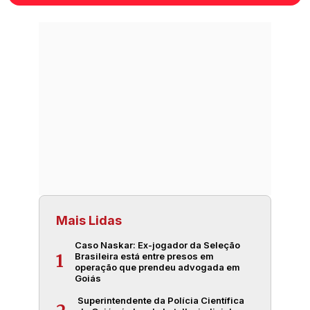
Mais Lidas
Caso Naskar: Ex-jogador da Seleção
Brasileira está entre presos em
1
operação que prendeu advogada em
Goiás
Superintendente da Polícia Científica