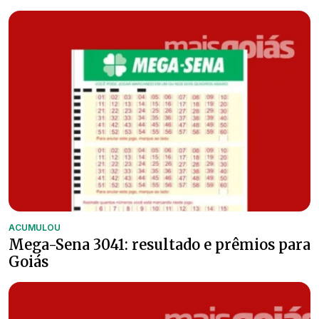
ACUMULOU
Mega-Sena 3041: resultado e prêmios para
Goiás