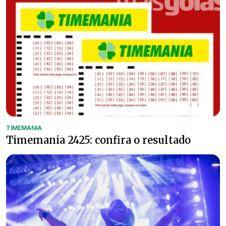
TIMEMANIA
Timemania 2425: confira o resultado