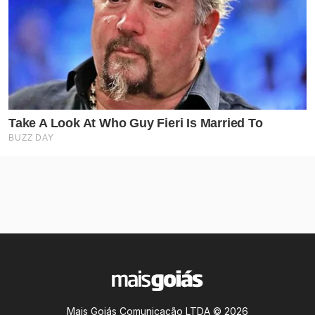
Mais Goiás Comunicação LTDA © 2026