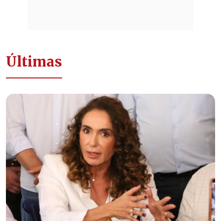
Últimas