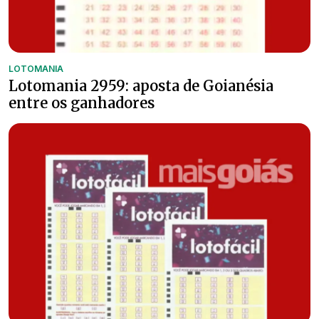
LOTOMANIA
Lotomania 2959: aposta de Goianésia
entre os ganhadores