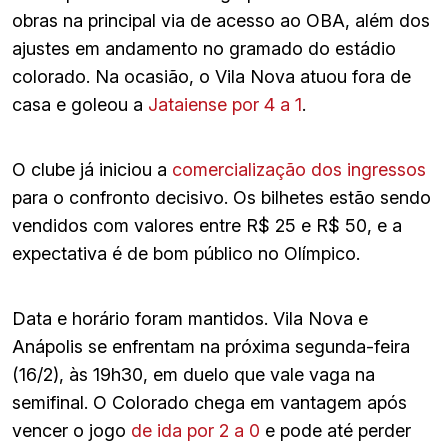
obras na principal via de acesso ao OBA, além dos
ajustes em andamento no gramado do estádio
colorado. Na ocasião, o Vila Nova atuou fora de
casa e goleou a
Jataiense por 4 a 1
.
O clube já iniciou a
comercialização dos ingressos
para o confronto decisivo. Os bilhetes estão sendo
vendidos com valores entre R$ 25 e R$ 50, e a
expectativa é de bom público no Olímpico.
Data e horário foram mantidos. Vila Nova e
Anápolis se enfrentam na próxima segunda-feira
(16/2), às 19h30, em duelo que vale vaga na
semifinal. O Colorado chega em vantagem após
vencer o jogo
de ida por 2 a 0
e pode até perder