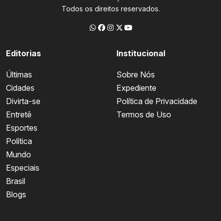
Todos os direitos reservados.
Editorias
Institucional
Últimas
Sobre Nós
Cidades
Expediente
Divirta-se
Política de Privacidade
Entretê
Termos de Uso
Esportes
Política
Mundo
Especiais
Brasil
Blogs