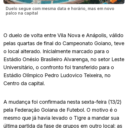
Duelo segue com mesma data e horário, mas em novo
palco na capital
O duelo de volta entre Vila Nova e Anápolis, válido
pelas quartas de final do Campeonato Goiano, teve
o local alterado. Inicialmente marcado para o
Estádio Onésio Brasileiro Alvarenga, no setor Leste
Universitário, o confronto foi transferido para o
Estádio Olímpico Pedro Ludovico Teixeira, no
Centro da capital.
A mudança foi confirmada nesta sexta-feira (13/2)
pela Federação Goiana de Futebol. O motivo é o
mesmo que já havia levado o Tigre a mandar sua
última partida da fase de grupos em outro local: as