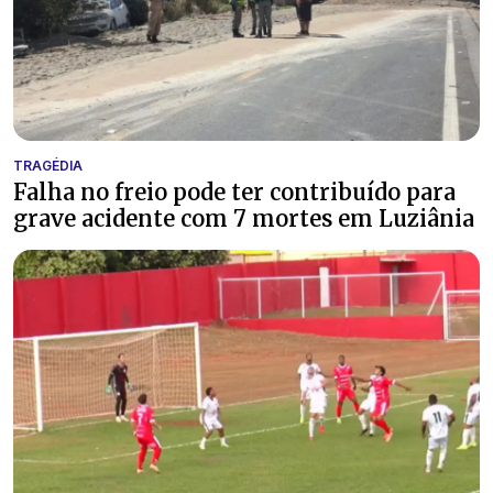
TRAGÉDIA
Falha no freio pode ter contribuído para
grave acidente com 7 mortes em Luziânia