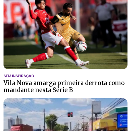
SEM INSPIRAÇÃO
Vila Nova amarga primeira derrota como
mandante nesta Série B