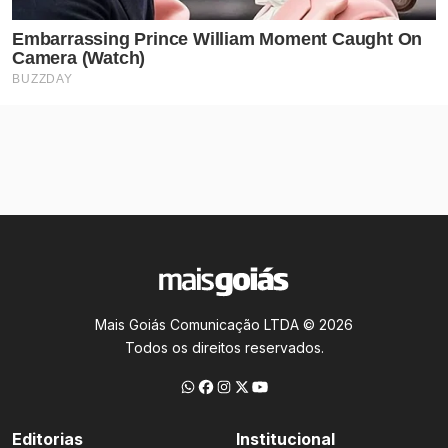
Mais Goiás Comunicação LTDA © 2026
Todos os direitos reservados.
Editorias
Institucional