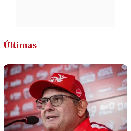
Últimas