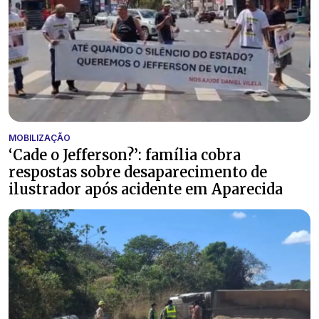
MOBILIZAÇÃO
‘Cade o Jefferson?’: família cobra
respostas sobre desaparecimento de
ilustrador após acidente em Aparecida