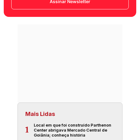
Assinar Newsletter
Mais Lidas
Local em que foi construído Parthenon
1
Center abrigava Mercado Central de
Goiânia; conheça história