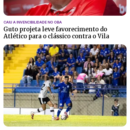
CAIU A INVENCIBILIDADE NO OBA
Guto projeta leve favorecimento do
Atlético para o clássico contra o Vila