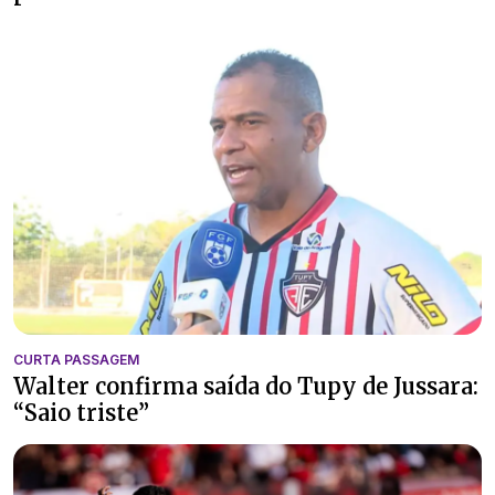
CURTA PASSAGEM
Walter confirma saída do Tupy de Jussara:
“Saio triste”