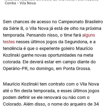
Corrêa - Vila Nova
Sem chances de acesso no Campeonato Brasileiro
da Série B, o Vila Nova já está de olho na próxima
temporada. Pensando nisso, o time fará
alguns
testes
nesses últimos jogos da Segundona, e a
tendência é que o experiente goleiro Maurício
Kozlinski ganhe novas oportunidades na meta
colorada. Ele deverá estar em campo diante do
Operário-PR, no domingo, em Ponta Grossa.
Maurício Kozlinski tem contrato com o Vila Nova
até o fim desta temporada, e esses últimos jogos
podem definir se ele renovará ou não com o
Colorado. Além disso, o nome do arqueiro de 34