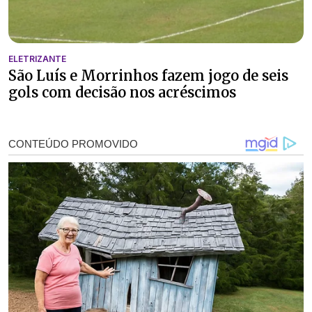
ELETRIZANTE
São Luís e Morrinhos fazem jogo de seis
gols com decisão nos acréscimos