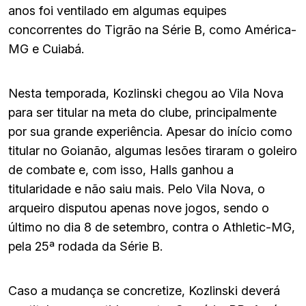
anos foi ventilado em algumas equipes
concorrentes do Tigrão na Série B, como América-
MG e Cuiabá.
Nesta temporada, Kozlinski chegou ao Vila Nova
para ser titular na meta do clube, principalmente
por sua grande experiência. Apesar do início como
titular no Goianão, algumas lesões tiraram o goleiro
de combate e, com isso, Halls ganhou a
titularidade e não saiu mais. Pelo Vila Nova, o
arqueiro disputou apenas nove jogos, sendo o
último no dia 8 de setembro, contra o Athletic-MG,
pela 25ª rodada da Série B.
Caso a mudança se concretize, Kozlinski deverá