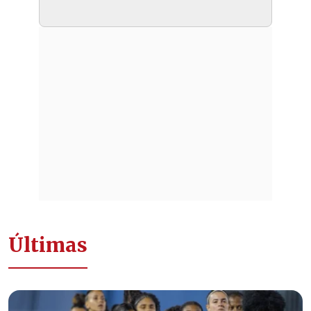
Últimas