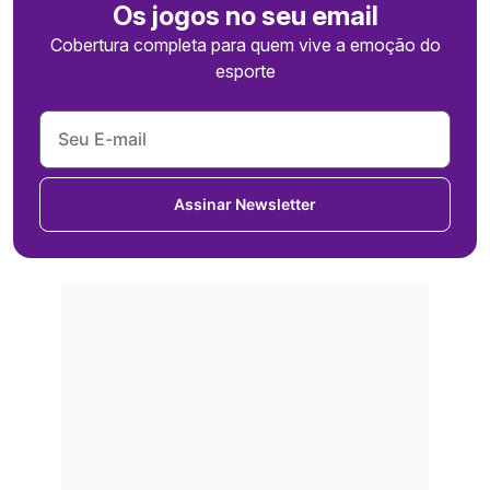
Os jogos no seu email
Cobertura completa para quem vive a emoção do
esporte
Assinar Newsletter