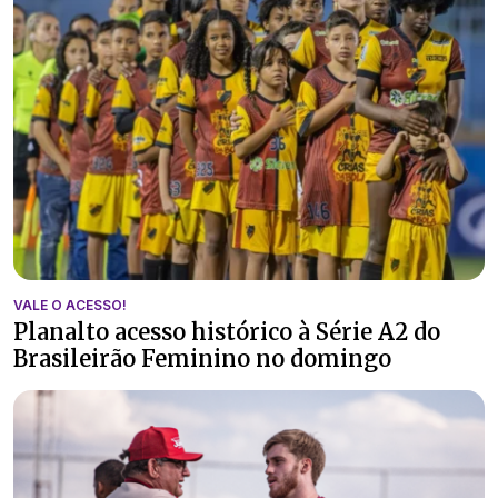
VALE O ACESSO!
Planalto acesso histórico à Série A2 do
Brasileirão Feminino no domingo