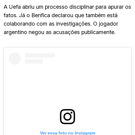
A Uefa abriu um processo disciplinar para apurar os
fatos. Já o Benfica declarou que também está
colaborando com as investigações. O jogador
argentino negou as acusações publicamente.
Ver essa foto no Instagram