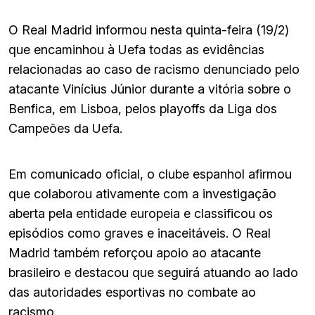
O Real Madrid informou nesta quinta-feira (19/2)
que encaminhou à Uefa todas as evidências
relacionadas ao caso de racismo denunciado pelo
atacante Vinícius Júnior durante a vitória sobre o
Benfica, em Lisboa, pelos playoffs da Liga dos
Campeões da Uefa.
Em comunicado oficial, o clube espanhol afirmou
que colaborou ativamente com a investigação
aberta pela entidade europeia e classificou os
episódios como graves e inaceitáveis. O Real
Madrid também reforçou apoio ao atacante
brasileiro e destacou que seguirá atuando ao lado
das autoridades esportivas no combate ao
racismo.