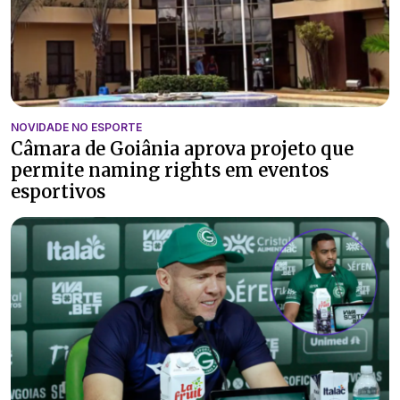
NOVIDADE NO ESPORTE
Câmara de Goiânia aprova projeto que
permite naming rights em eventos
esportivos