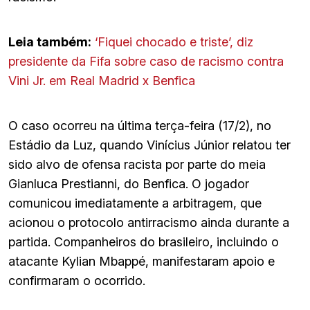
Leia também:
‘Fiquei chocado e triste’, diz
presidente da Fifa sobre caso de racismo contra
Vini Jr. em Real Madrid x Benfica
O caso ocorreu na última terça-feira (17/2), no
Estádio da Luz, quando Vinícius Júnior relatou ter
sido alvo de ofensa racista por parte do meia
Gianluca Prestianni, do Benfica. O jogador
comunicou imediatamente a arbitragem, que
acionou o protocolo antirracismo ainda durante a
partida. Companheiros do brasileiro, incluindo o
atacante Kylian Mbappé, manifestaram apoio e
confirmaram o ocorrido.