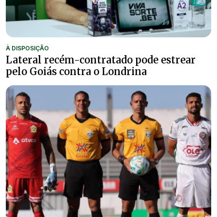
À DISPOSIÇÃO
Lateral recém-contratado pode estrear
pelo Goiás contra o Londrina