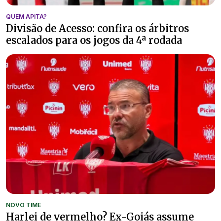
QUEM APITA?
Divisão de Acesso: confira os árbitros
escalados para os jogos da 4ª rodada
NOVO TIME
Harlei de vermelho? Ex-Goiás assume