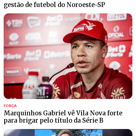
gestão de futebol do Noroeste-SP
FORÇA
Marquinhos Gabriel vê Vila Nova forte
para brigar pelo título da Série B