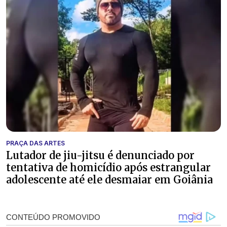
PRAÇA DAS ARTES
Lutador de jiu-jitsu é denunciado por
tentativa de homicídio após estrangular
adolescente até ele desmaiar em Goiânia