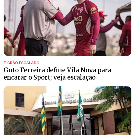
TIGRÃO ESCALADO
Guto Ferreira define Vila Nova para
encarar o Sport; veja escalação