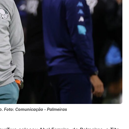
do. Foto: Comunicação - Palmeiras