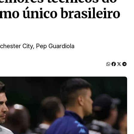
o único brasileiro
chester City, Pep Guardiola