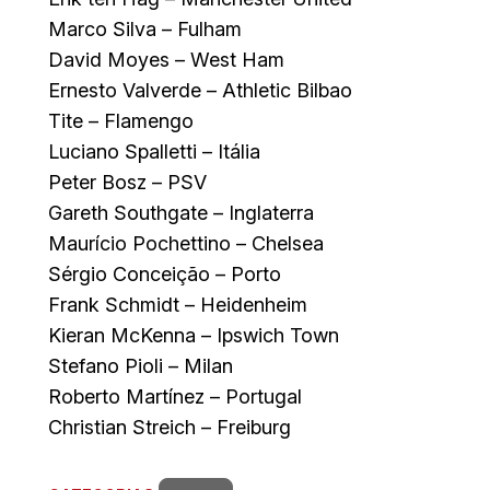
Marco Silva – Fulham
David Moyes – West Ham
Ernesto Valverde – Athletic Bilbao
Tite – Flamengo
Luciano Spalletti – Itália
Peter Bosz – PSV
Gareth Southgate – Inglaterra
Maurício Pochettino – Chelsea
Sérgio Conceição – Porto
Frank Schmidt – Heidenheim
Kieran McKenna – Ipswich Town
Stefano Pioli – Milan
Roberto Martínez – Portugal
Christian Streich – Freiburg