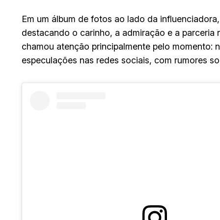
Em um álbum de fotos ao lado da influenciador
destacando o carinho, a admiração e a parceria
chamou atenção principalmente pelo momento: no
especulações nas redes sociais, com rumores sob