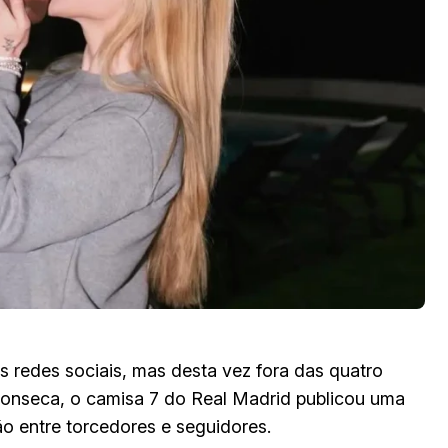
s redes sociais, mas desta vez fora das quatro
a Fonseca, o camisa 7 do Real Madrid publicou uma
 entre torcedores e seguidores.