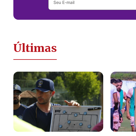
Últimas