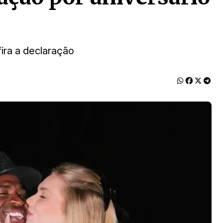
ira a declaração