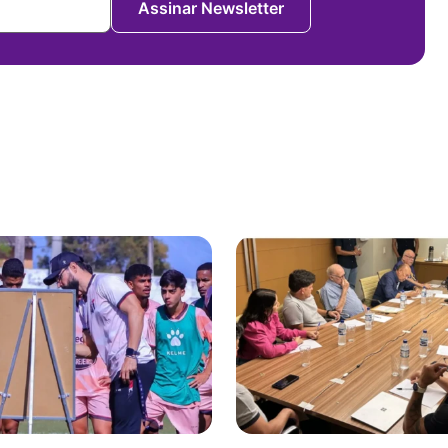
Assinar Newsletter