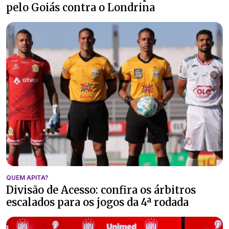
pelo Goiás contra o Londrina
QUEM APITA?
Divisão de Acesso: confira os árbitros
escalados para os jogos da 4ª rodada