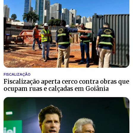
FISCALIZAÇÃO
Fiscalização aperta cerco contra obras que
ocupam ruas e calçadas em Goiânia