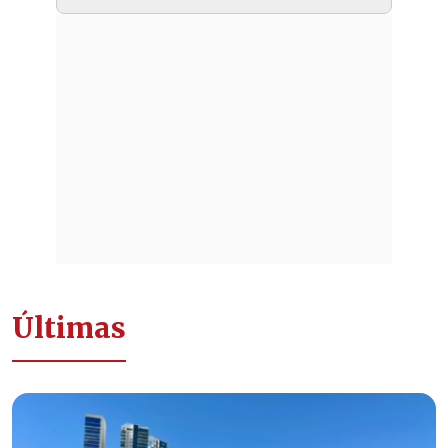
Últimas