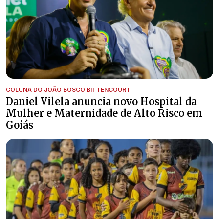
COLUNA DO JOÃO BOSCO BITTENCOURT
Daniel Vilela anuncia novo Hospital da
Mulher e Maternidade de Alto Risco em
Goiás