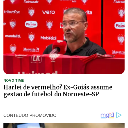
NOVO TIME
Harlei de vermelho? Ex-Goiás assume
gestão de futebol do Noroeste-SP