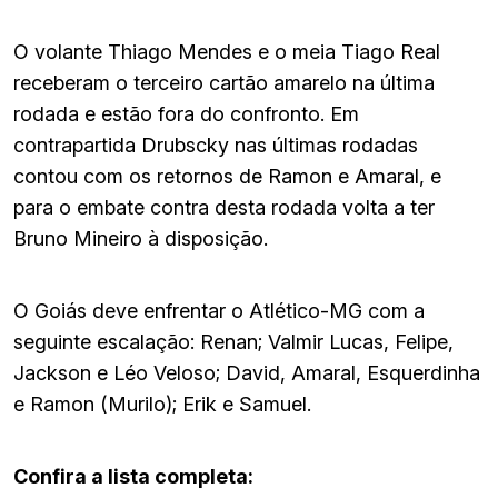
O volante Thiago Mendes e o meia Tiago Real
receberam o terceiro cartão amarelo na última
rodada e estão fora do confronto. Em
contrapartida Drubscky nas últimas rodadas
contou com os retornos de Ramon e Amaral, e
para o embate contra desta rodada volta a ter
Bruno Mineiro à disposição.
O Goiás deve enfrentar o Atlético-MG com a
seguinte escalação: Renan; Valmir Lucas, Felipe,
Jackson e Léo Veloso; David, Amaral, Esquerdinha
e Ramon (Murilo); Erik e Samuel.
Confira a lista completa: