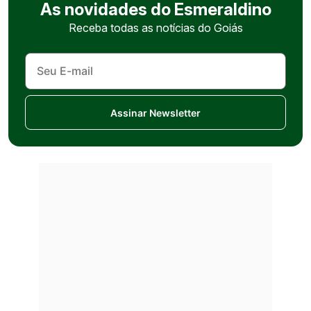
As novidades do Esmeraldino
Receba todas as notícias do Goiás
Assinar Newsletter