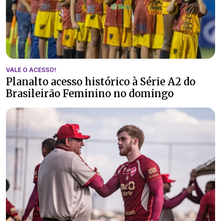
VALE O ACESSO!
Planalto acesso histórico à Série A2 do
Brasileirão Feminino no domingo