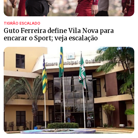
TIGRÃO ESCALADO
Guto Ferreira define Vila Nova para
encarar o Sport; veja escalação