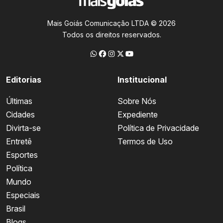
Mais Goiás Comunicação LTDA © 2026
Todos os direitos reservados.
Editorias
Institucional
Últimas
Sobre Nós
Cidades
Expediente
Divirta-se
Política de Privacidade
Entretê
Termos de Uso
Esportes
Política
Mundo
Especiais
Brasil
Blogs