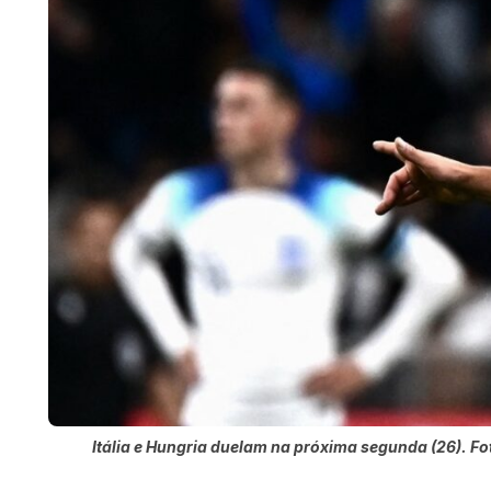
Itália e Hungria duelam na próxima segunda (26). Fot