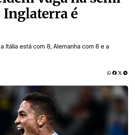
 Inglaterra é
 a Itália está com 8, Alemanha com 6 e a