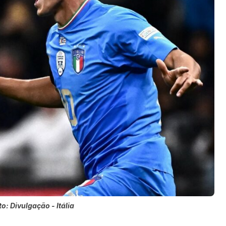
o: Divulgação - Itália