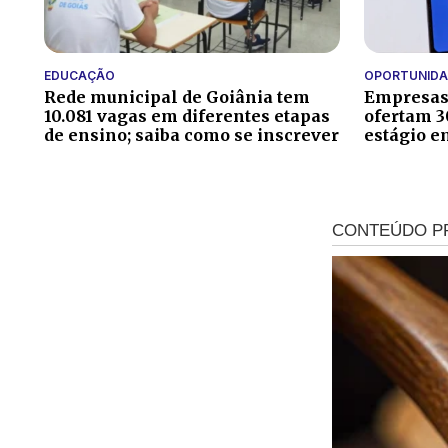
EDUCAÇÃO
OPORTUNIDA
Rede municipal de Goiânia tem
Empresas 
10.081 vagas em diferentes etapas
ofertam 3
de ensino; saiba como se inscrever
estágio e