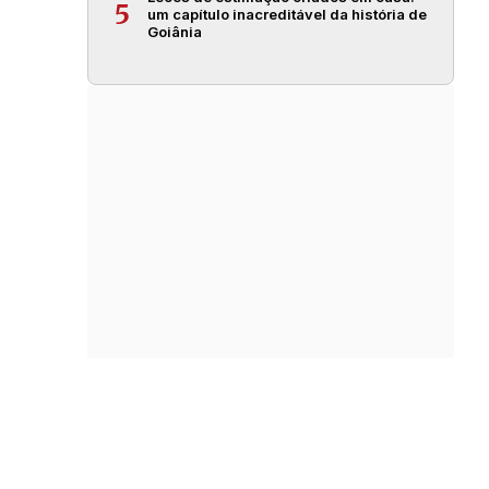
5
um capítulo inacreditável da história de
Goiânia