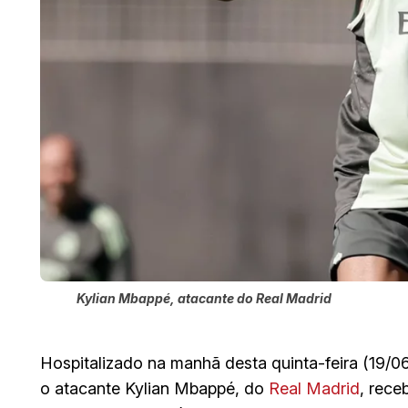
Kylian Mbappé, atacante do Real Madrid
Hospitalizado na manhã desta quinta-feira (19/
o atacante Kylian Mbappé, do
Real Madrid
, rece