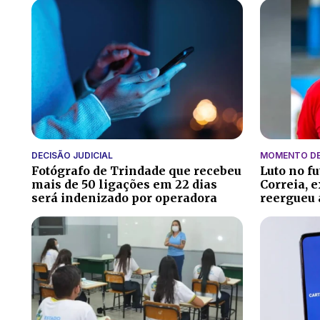
DECISÃO JUDICIAL
MOMENTO DE
Fotógrafo de Trindade que recebeu
Luto no f
mais de 50 ligações em 22 dias
Correia, 
será indenizado por operadora
reergueu 