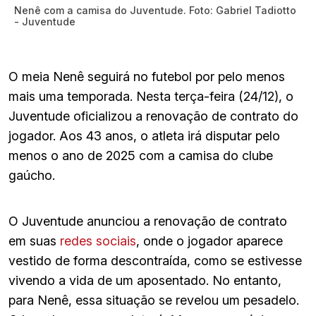
Nenê com a camisa do Juventude. Foto: Gabriel Tadiotto
- Juventude
O meia Nenê seguirá no futebol por pelo menos
mais uma temporada. Nesta terça-feira (24/12), o
Juventude oficializou a renovação de contrato do
jogador. Aos 43 anos, o atleta irá disputar pelo
menos o ano de 2025 com a camisa do clube
gaúcho.
O Juventude anunciou a renovação de contrato
em suas
redes sociais
, onde o jogador aparece
vestido de forma descontraída, como se estivesse
vivendo a vida de um aposentado. No entanto,
para Nenê, essa situação se revelou um pesadelo.