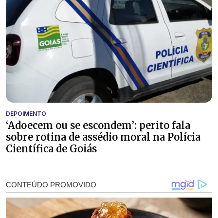
DEPOIMENTO
‘Adoecem ou se escondem’: perito fala
sobre rotina de assédio moral na Polícia
Científica de Goiás