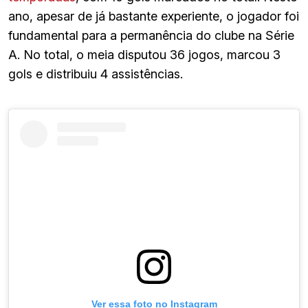
ano, apesar de já bastante experiente, o jogador foi
fundamental para a permanência do clube na Série
A. No total, o meia disputou 36 jogos, marcou 3
gols e distribuiu 4 assistências.
Ver essa foto no Instagram