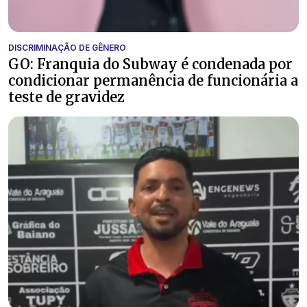
DISCRIMINAÇÃO DE GÊNERO
GO: Franquia do Subway é condenada por
condicionar permanência de funcionária a
teste de gravidez