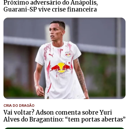
Próximo adversário do Anápolis,
Guarani-SP vive crise financeira
CRIA DO DRAGÃO
Vai voltar? Adson comenta sobre Yuri
Alves do Bragantino: “tem portas abertas”