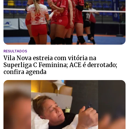
RESULTADOS
Vila Nova estreia com vitória na
Superliga C Feminina; ACE é derrotado;
confira agenda