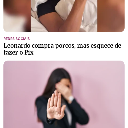
REDES SOCIAIS
Leonardo compra porcos, mas esquece de
fazer o Pix