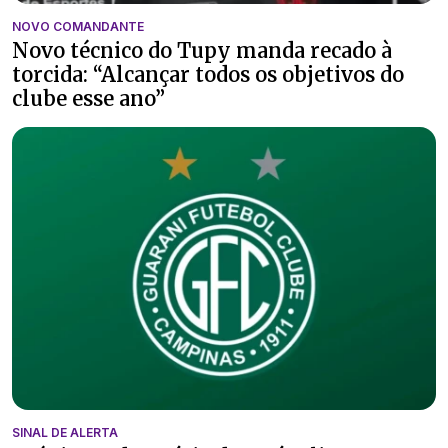
NOVO COMANDANTE
Novo técnico do Tupy manda recado à
torcida: “Alcançar todos os objetivos do
clube esse ano”
SINAL DE ALERTA