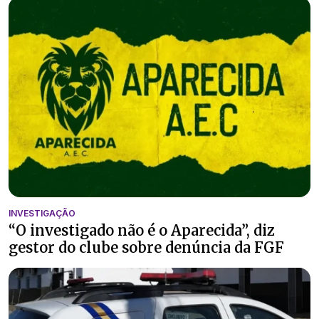
INVESTIGAÇÃO
“O investigado não é o Aparecida”, diz
gestor do clube sobre denúncia da FGF