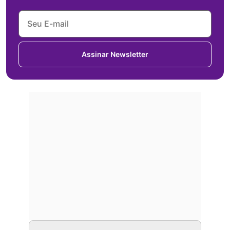
Assinar Newsletter