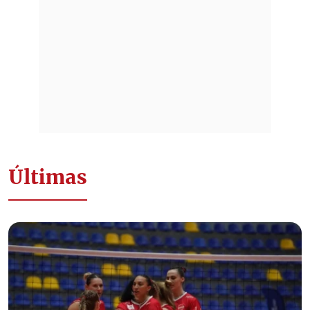
Últimas