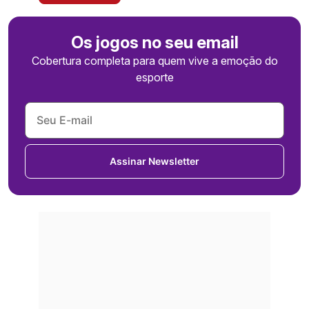
Os jogos no seu email
Cobertura completa para quem vive a emoção do
esporte
Assinar Newsletter