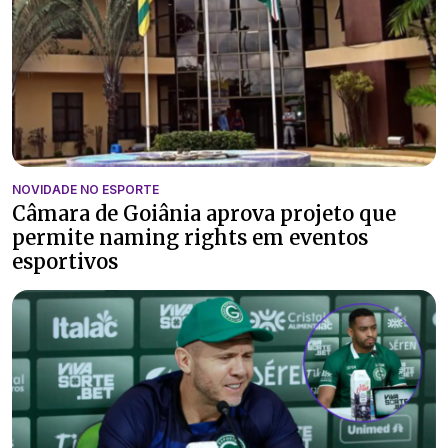
NOVIDADE NO ESPORTE
Câmara de Goiânia aprova projeto que
permite naming rights em eventos
esportivos