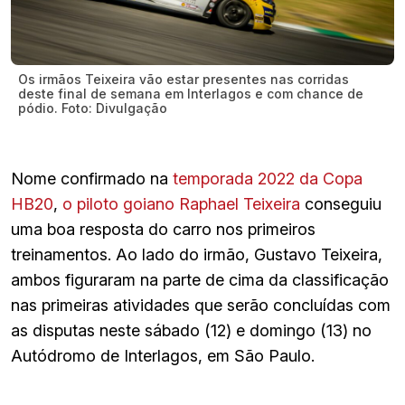
Os irmãos Teixeira vão estar presentes nas corridas
deste final de semana em Interlagos e com chance de
pódio. Foto: Divulgação
Nome confirmado na
temporada 2022 da Copa
HB20
,
o piloto goiano Raphael Teixeira
conseguiu
uma boa resposta do carro nos primeiros
treinamentos. Ao lado do irmão, Gustavo Teixeira,
ambos figuraram na parte de cima da classificação
nas primeiras atividades que serão concluídas com
as disputas neste sábado (12) e domingo (13) no
Autódromo de Interlagos, em São Paulo.