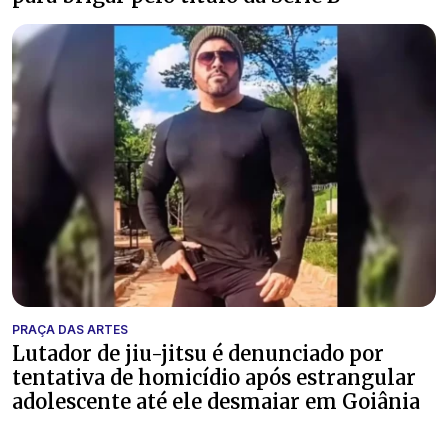
PRAÇA DAS ARTES
Lutador de jiu-jitsu é denunciado por
tentativa de homicídio após estrangular
adolescente até ele desmaiar em Goiânia