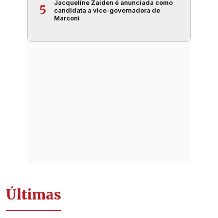
Jacqueline Zaiden é anunciada como
5
candidata a vice-governadora de
Marconi
Últimas