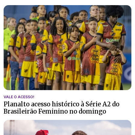
VALE O ACESSO!
Planalto acesso histórico à Série A2 do
Brasileirão Feminino no domingo