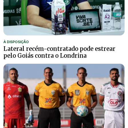
À DISPOSIÇÃO
Lateral recém-contratado pode estrear
pelo Goiás contra o Londrina