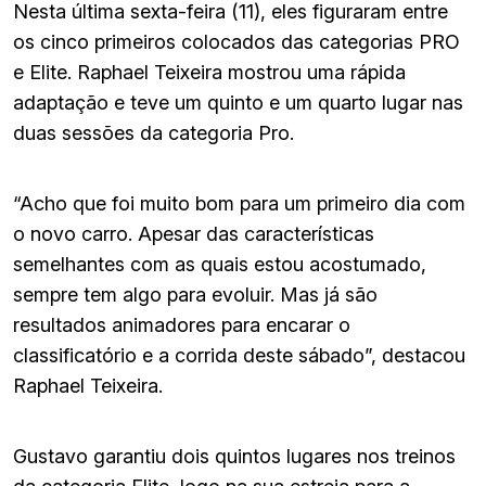
Nesta última sexta-feira (11), eles figuraram entre
os cinco primeiros colocados das categorias PRO
e Elite. Raphael Teixeira mostrou uma rápida
adaptação e teve um quinto e um quarto lugar nas
duas sessões da categoria Pro.
“Acho que foi muito bom para um primeiro dia com
o novo carro. Apesar das características
semelhantes com as quais estou acostumado,
sempre tem algo para evoluir. Mas já são
resultados animadores para encarar o
classificatório e a corrida deste sábado”, destacou
Raphael Teixeira.
Gustavo garantiu dois quintos lugares nos treinos