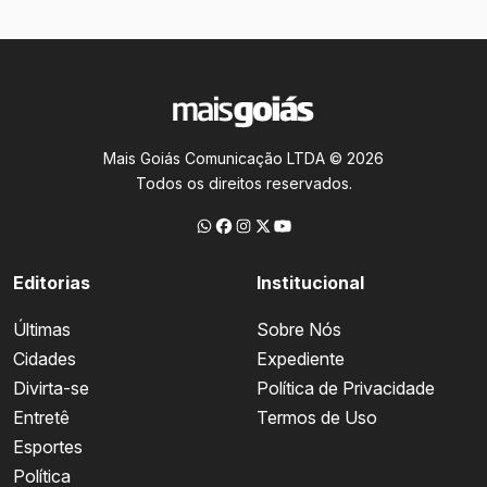
Mais Goiás Comunicação LTDA © 2026
Todos os direitos reservados.
Editorias
Institucional
Últimas
Sobre Nós
Cidades
Expediente
Divirta-se
Política de Privacidade
Entretê
Termos de Uso
Esportes
Política