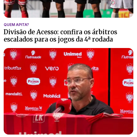
QUEM APITA?
Divisão de Acesso: confira os árbitros
escalados para os jogos da 4ª rodada