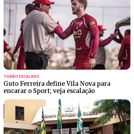
TIGRÃO ESCALADO
Guto Ferreira define Vila Nova para
encarar o Sport; veja escalação