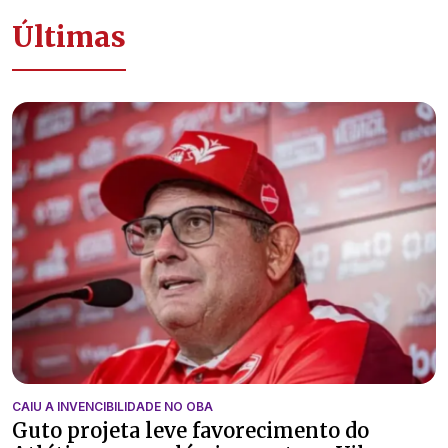
Últimas
CAIU A INVENCIBILIDADE NO OBA
Guto projeta leve favorecimento do