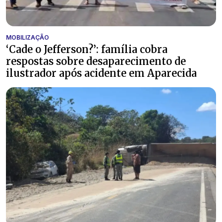
MOBILIZAÇÃO
‘Cade o Jefferson?’: família cobra
respostas sobre desaparecimento de
ilustrador após acidente em Aparecida