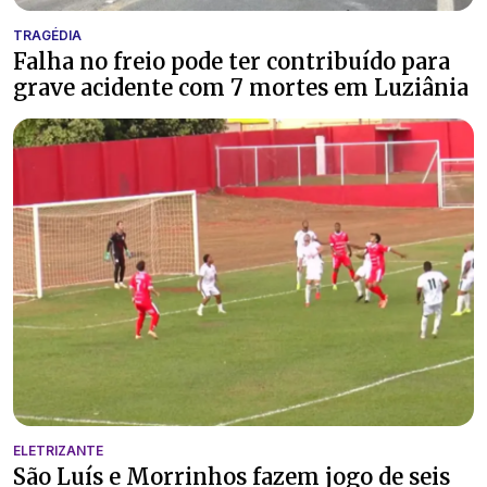
TRAGÉDIA
Falha no freio pode ter contribuído para
grave acidente com 7 mortes em Luziânia
ELETRIZANTE
São Luís e Morrinhos fazem jogo de seis