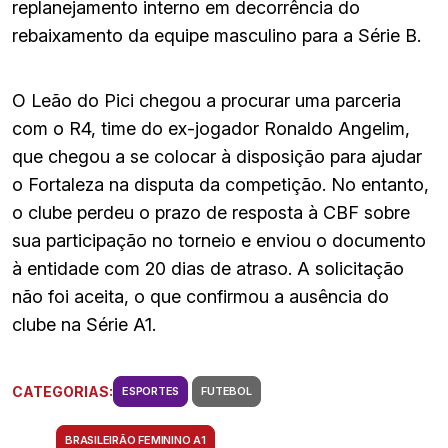
replanejamento interno em decorrência do
rebaixamento da equipe masculino para a Série B.
O Leão do Pici chegou a procurar uma parceria
com o R4, time do ex-jogador Ronaldo Angelim,
que chegou a se colocar à disposição para ajudar
o Fortaleza na disputa da competição. No entanto,
o clube perdeu o prazo de resposta à CBF sobre
sua participação no torneio e enviou o documento
à entidade com 20 dias de atraso. A solicitação
não foi aceita, o que confirmou a ausência do
clube na Série A1.
CATEGORIAS:
ESPORTES
FUTEBOL
BRASILEIRÃO FEMININO A1