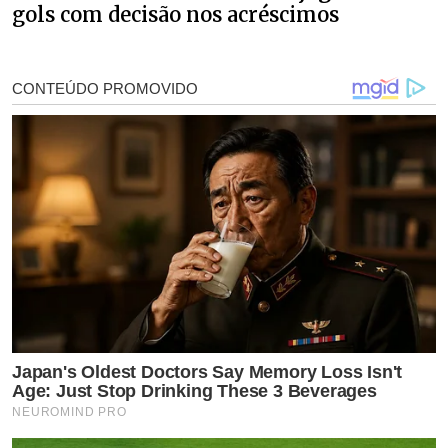
gols com decisão nos acréscimos