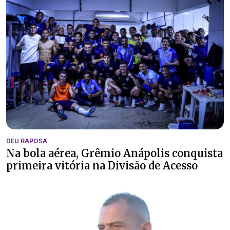
DEU RAPOSA
Na bola aérea, Grêmio Anápolis conquista
primeira vitória na Divisão de Acesso