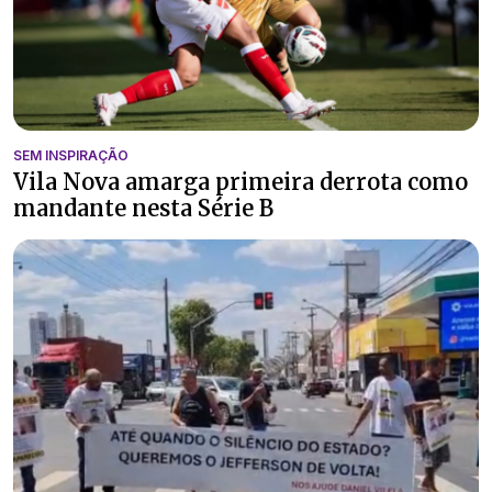
SEM INSPIRAÇÃO
Vila Nova amarga primeira derrota como
mandante nesta Série B