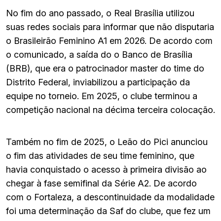
No fim do ano passado, o Real Brasília utilizou
suas redes sociais para informar que não disputaria
o Brasileirão Feminino A1 em 2026. De acordo com
o comunicado, a saída do o Banco de Brasília
(BRB), que era o patrocinador master do time do
Distrito Federal, inviabilizou a participação da
equipe no torneio. Em 2025, o clube terminou a
competição nacional na décima terceira colocação.
Também no fim de 2025, o Leão do Pici anunciou
o fim das atividades de seu time feminino, que
havia conquistado o acesso à primeira divisão ao
chegar à fase semifinal da Série A2. De acordo
com o Fortaleza, a descontinuidade da modalidade
foi uma determinação da Saf do clube, que fez um