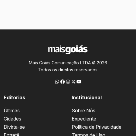
Mais Goiás Comunicação LTDA © 2026
Todos os direitos reservados.
Editorias
Institucional
Últimas
Sobre Nós
Cidades
Expediente
Divirta-se
Política de Privacidade
Entretê
Termos de Uso