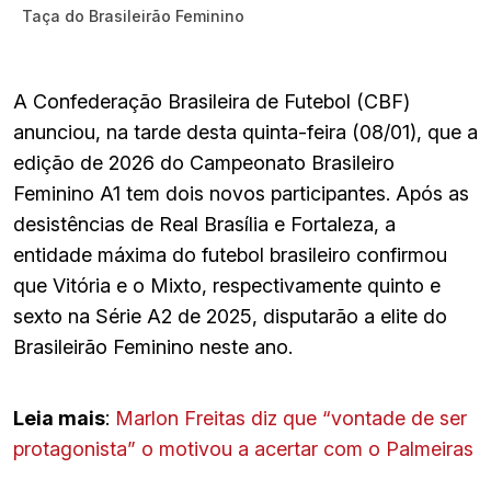
Taça do Brasileirão Feminino
A Confederação Brasileira de Futebol (CBF)
anunciou, na tarde desta quinta-feira (08/01), que a
edição de 2026 do Campeonato Brasileiro
Feminino A1 tem dois novos participantes. Após as
desistências de Real Brasília e Fortaleza, a
entidade máxima do futebol brasileiro confirmou
que Vitória e o Mixto, respectivamente quinto e
sexto na Série A2 de 2025, disputarão a elite do
Brasileirão Feminino neste ano.
Leia mais
:
Marlon Freitas diz que “vontade de ser
protagonista” o motivou a acertar com o Palmeiras