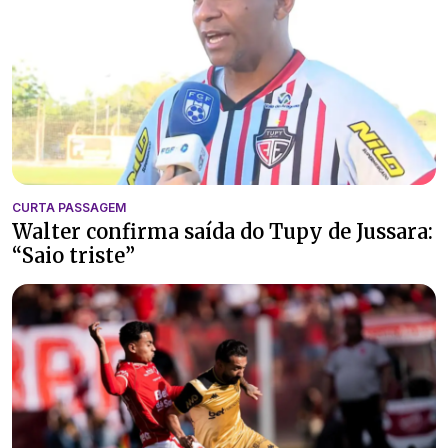
CURTA PASSAGEM
Walter confirma saída do Tupy de Jussara:
“Saio triste”