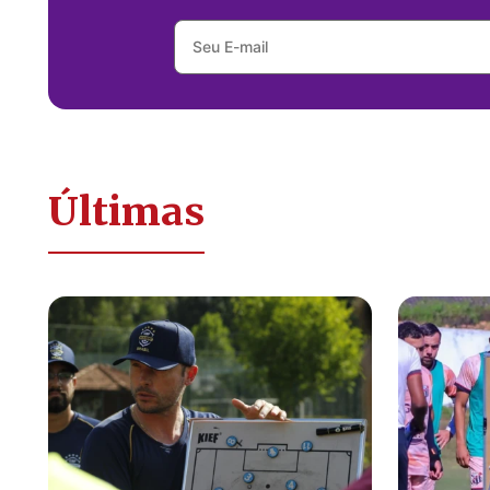
Últimas