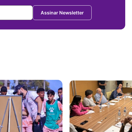
Assinar Newsletter