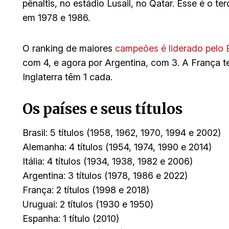
pênaltis, no estádio Lusail, no Qatar. Esse é o te
em 1978 e 1986.
O ranking de maiores
campeões é liderado pelo B
com 4, e agora por Argentina, com 3. A França 
Inglaterra têm 1 cada.
Os países e seus títulos
Brasil: 5 títulos (1958, 1962, 1970, 1994 e 2002)
Alemanha: 4 títulos (1954, 1974, 1990 e 2014)
Itália: 4 títulos (1934, 1938, 1982 e 2006)
Argentina: 3 títulos (1978, 1986 e 2022)
França: 2 títulos (1998 e 2018)
Uruguai: 2 títulos (1930 e 1950)
Espanha: 1 título (2010)