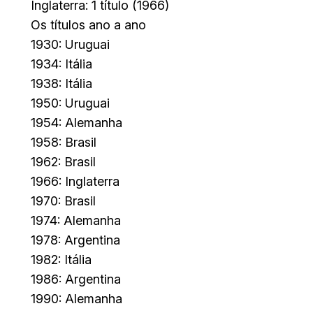
Inglaterra: 1 título (1966)
Os títulos ano a ano
1930: Uruguai
1934: Itália
1938: Itália
1950: Uruguai
1954: Alemanha
1958: Brasil
1962: Brasil
1966: Inglaterra
1970: Brasil
1974: Alemanha
1978: Argentina
1982: Itália
1986: Argentina
1990: Alemanha