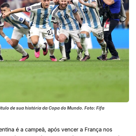
tulo de sua história da Copa do Mundo. Foto: Fifa
gentina é a campeã, após vencer a França nos