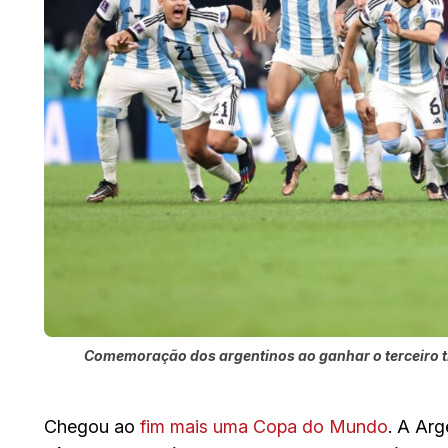
Comemoração dos argentinos ao ganhar o terceiro tí
Chegou ao
fim mais uma Copa do Mundo
. A Ar