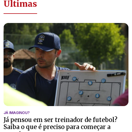
Últimas
JÁ IMAGINOU?
Já pensou em ser treinador de futebol?
Saiba o que é preciso para começar a