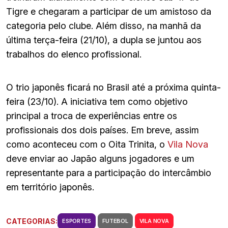
Tigre e chegaram a participar de um amistoso da
categoria pelo clube. Além disso, na manhã da
última terça-feira (21/10), a dupla se juntou aos
trabalhos do elenco profissional.
O trio japonês ficará no Brasil até a próxima quinta-
feira (23/10). A iniciativa tem como objetivo
principal a troca de experiências entre os
profissionais dos dois países. Em breve, assim
como aconteceu com o Oita Trinita, o
Vila Nova
deve enviar ao Japão alguns jogadores e um
representante para a participação do intercâmbio
em território japonês.
CATEGORIAS:
ESPORTES
FUTEBOL
VILA NOVA