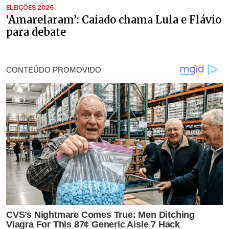
ELEIÇÕES 2026
‘Amarelaram’: Caiado chama Lula e Flávio
para debate