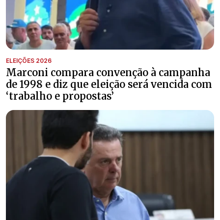
ELEIÇÕES 2026
Marconi compara convenção à campanha
de 1998 e diz que eleição será vencida com
‘trabalho e propostas’