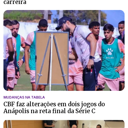
carreira
MUDANÇAS NA TABELA
CBF faz alterações em dois jogos do
Anápolis na reta final da Série C