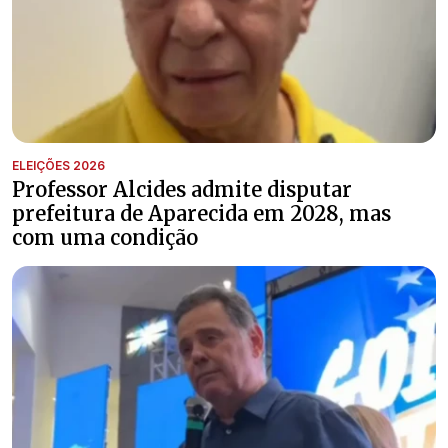
ELEIÇÕES 2026
Professor Alcides admite disputar
prefeitura de Aparecida em 2028, mas
com uma condição