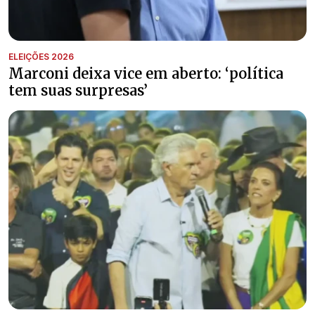
ELEIÇÕES 2026
Marconi deixa vice em aberto: ‘política
tem suas surpresas’