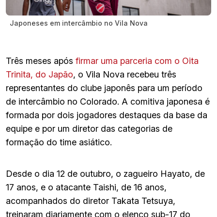
Japoneses em intercâmbio no Vila Nova
Três meses após
firmar uma parceria com o Oita
Trinita, do Japão
, o Vila Nova recebeu três
representantes do clube japonês para um período
de intercâmbio no Colorado. A comitiva japonesa é
formada por dois jogadores destaques da base da
equipe e por um diretor das categorias de
formação do time asiático.
Desde o dia 12 de outubro, o zagueiro Hayato, de
17 anos, e o atacante Taishi, de 16 anos,
acompanhados do diretor Takata Tetsuya,
treinaram diariamente com o elenco sub-17 do