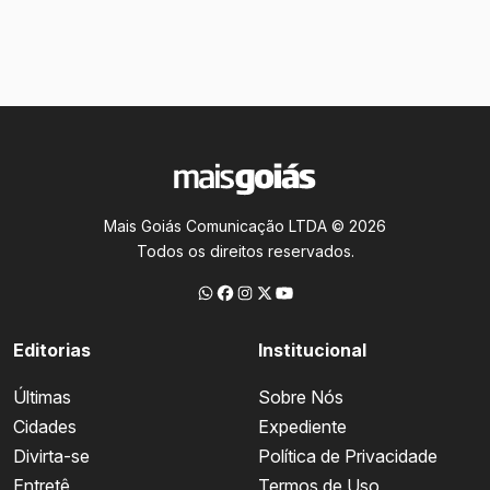
Mais Goiás Comunicação LTDA © 2026
Todos os direitos reservados.
Editorias
Institucional
Últimas
Sobre Nós
Cidades
Expediente
Divirta-se
Política de Privacidade
Entretê
Termos de Uso