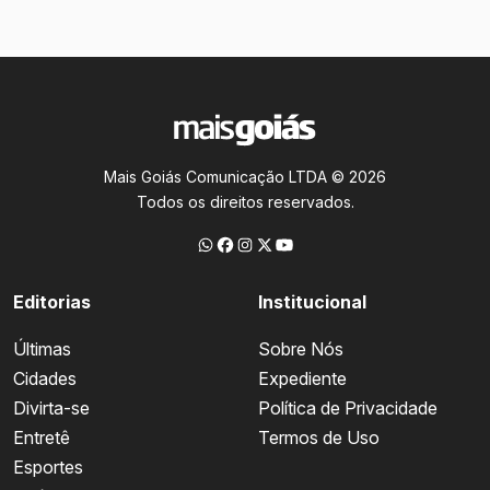
Mais Goiás Comunicação LTDA © 2026
Todos os direitos reservados.
Editorias
Institucional
Últimas
Sobre Nós
Cidades
Expediente
Divirta-se
Política de Privacidade
Entretê
Termos de Uso
Esportes