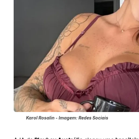
Karol Rosalin - Imagem: Redes Sociais