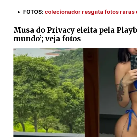
FOTOS:
colecionador resgata fotos raras
Musa do Privacy eleita pela Play
mundo’; veja fotos