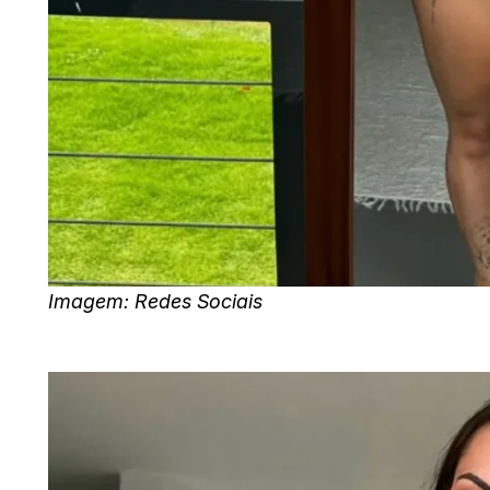
Imagem: Redes Sociais