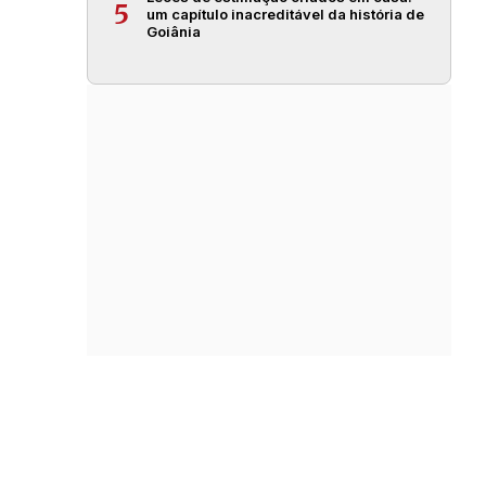
5
um capítulo inacreditável da história de
Goiânia