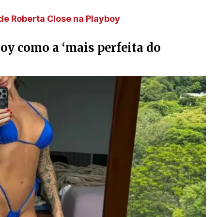
 de Roberta Close na Playboy
boy como a ‘mais perfeita do