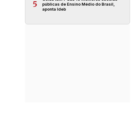
5
públicas de Ensino Médio do Brasil,
aponta Ideb