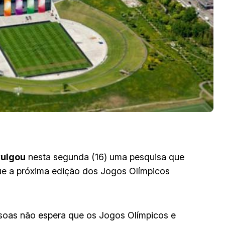
vulgou
nesta segunda (16) uma pesquisa que
e a próxima edição dos Jogos Olímpicos
soas não espera que os Jogos Olímpicos e