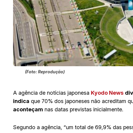
(Foto: Reprodução)
A agência de notícias japonesa
Kyodo News
di
indica
que 70% dos japoneses não acreditam qu
aconteçam
nas datas previstas inicialmente.
Segundo a agência, “um total de 69,9% das pes