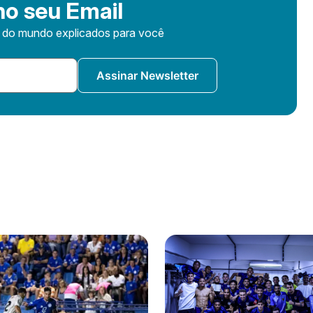
o seu Email
s do mundo explicados para você
Assinar Newsletter